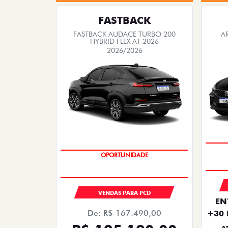
FASTBACK
FASTBACK AUDACE TURBO 200
A
HYBRID FLEX AT 2026
2026/2026
OPORTUNIDADE
VENDAS PARA PCD
EN
De: R$ 167.490,00
+30 