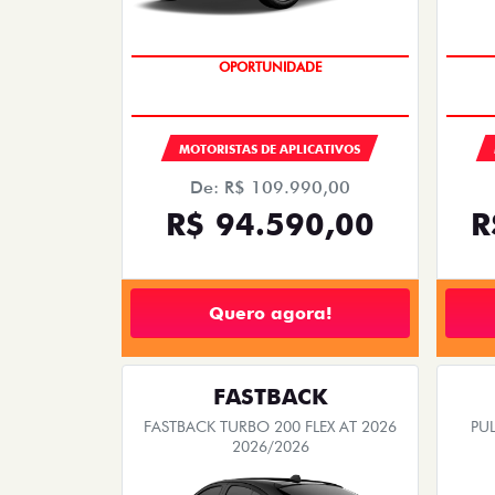
OPORTUNIDADE
MOTORISTAS DE APLICATIVOS
De: R$ 109.990,00
R$ 94.590,00
R
Quero agora!
FASTBACK
FASTBACK TURBO 200 FLEX AT 2026
PUL
2026/2026