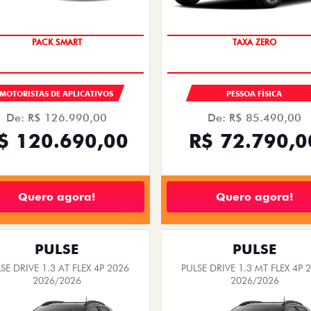
PREÇO IMPERDÍVEL
PACK SMART
TAXA ZERO
MOTORISTAS DE APLICATIVOS
PESSOA FÍSICA
De: R$ 126.990,00
De: R$ 85.490,00
$ 120.690,00
R$ 72.790,0
Quero agora!
Quero agora!
PULSE
PULSE
SE DRIVE 1.3 AT FLEX 4P 2026
PULSE DRIVE 1.3 MT FLEX 4P 
2026/2026
2026/2026