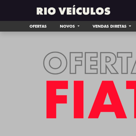
OFERTAS
NOVOS
VENDAS DIRETAS