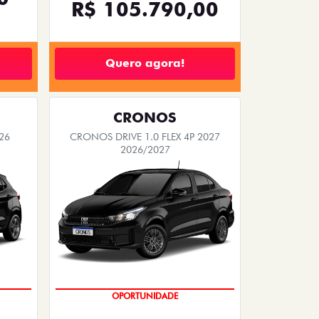
R$ 105.790,00
Quero agora!
CRONOS
26
CRONOS DRIVE 1.0 FLEX 4P 2027
2026/2027
OPORTUNIDADE