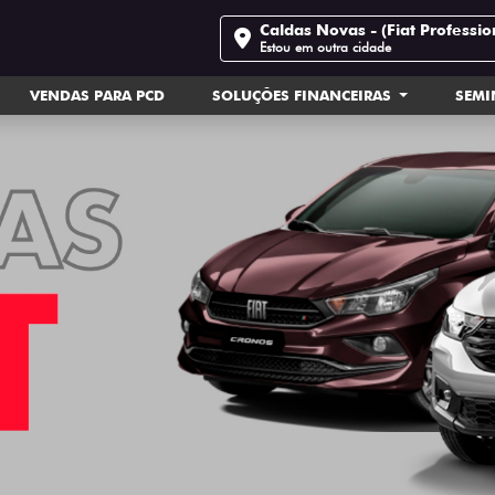
Caldas Novas - (Fiat Professio
Estou em outra cidade
VENDAS PARA PCD
SOLUÇÕES FINANCEIRAS
SEM