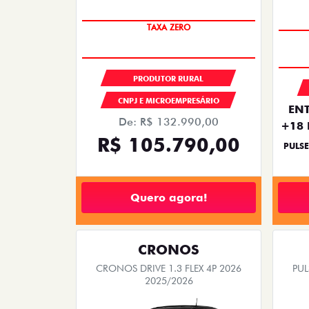
TAXA ZERO
PRODUTOR RURAL
CNPJ E MICROEMPRESÁRIO
ENT
De: R$ 132.990,00
+18 
R$ 105.790,00
PULSE
Quero agora!
CRONOS
CRONOS DRIVE 1.3 FLEX 4P 2026
PUL
2025/2026