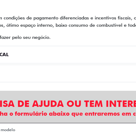
 condições de pagamento diferenciadas e incentivos fiscais, 
os, ótimo espaço interno, baixo consumo de combustível e tod
fazer pelo seu negócio.
SCAL
ISA DE AJUDA OU TEM INTER
ha o formulário abaixo que entraremos em c