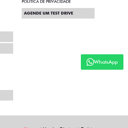
POLÍTICA DE PRIVACIDADE
AGENDE UM TEST DRIVE
WhatsApp