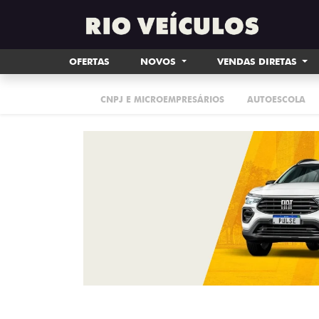
OFERTAS
NOVOS
VENDAS DIRETAS
CNPJ E MICROEMPRESÁRIOS
AUTOESCOLA