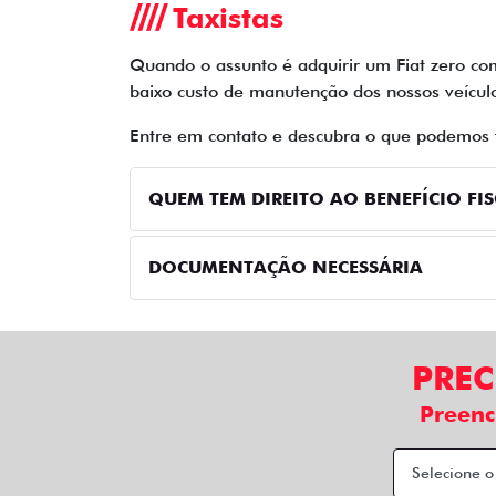
Taxistas
Quando o assunto é adquirir um Fiat zero com
baixo custo de manutenção dos nossos veícul
Entre em contato e descubra o que podemos 
QUEM TEM DIREITO AO BENEFÍCIO FI
DOCUMENTAÇÃO NECESSÁRIA
PREC
Preenc