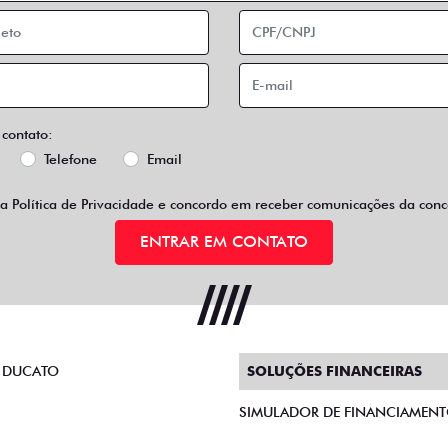
 contato:
Telefone
Email
 a
Política de Privacidade
e concordo em receber comunicações da conce
ENTRAR EM CONTATO
 DUCATO
SOLUÇÕES FINANCEIRAS
SIMULADOR DE FINANCIAMEN