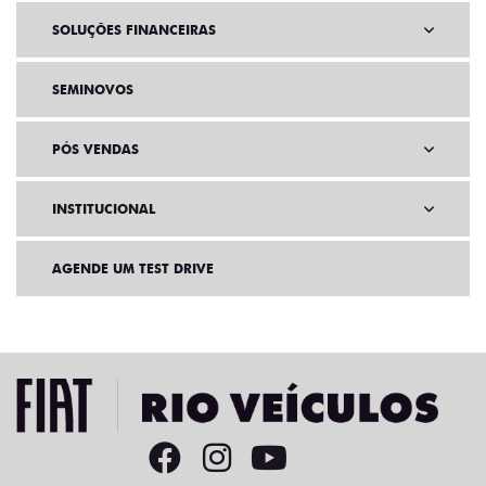
SOLUÇÕES FINANCEIRAS
SEMINOVOS
PÓS VENDAS
INSTITUCIONAL
AGENDE UM TEST DRIVE