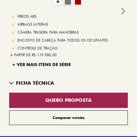
Next
FREIOS ABS
AIRBAGS LATERAIS
CÂMERA TRASEIRA PARA MANOBRAS
ENCOSTO DE CABEÇA PARA TODOS OS OCUPANTES
CONTROLE DE TRAÇÃO
A PARTIR DE R$ 119.980,00
+ VER MAIS ITENS DE SÉRIE
FICHA TÉCNICA
QUERO PROPOSTA
Comparar versão