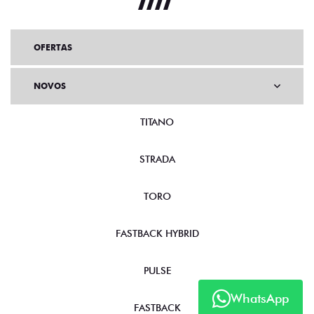
OFERTAS
NOVOS
TITANO
STRADA
TORO
FASTBACK HYBRID
PULSE
WhatsApp
FASTBACK