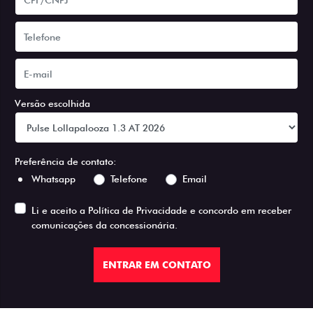
Versão escolhida
Preferência de contato:
Whatsapp
Telefone
Email
Li e aceito a
Política de Privacidade
e concordo em receber
comunicações da concessionária.
ENTRAR EM CONTATO