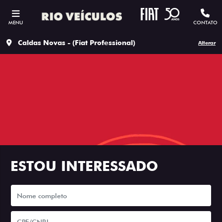
MENU
CONTATO
Caldas Novas - (Fiat Professional)
Alterar
ESTOU INTERESSADO