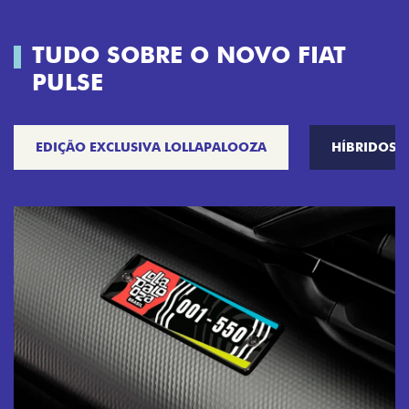
TUDO SOBRE O NOVO FIAT
PULSE
EDIÇÃO EXCLUSIVA LOLLAPALOOZA
HÍBRIDOS