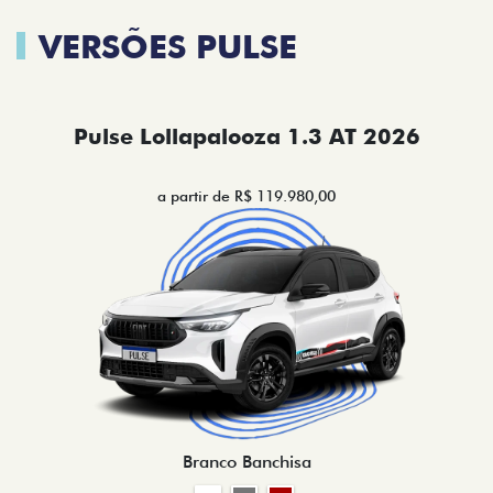
VERSÕES PULSE
Pulse Lollapalooza 1.3 AT 2026
a partir de R$ 119.980,00
Branco Banchisa