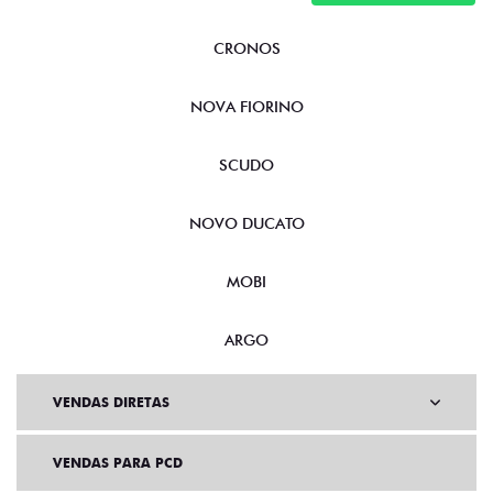
CRONOS
NOVA FIORINO
SCUDO
NOVO DUCATO
MOBI
ARGO
VENDAS DIRETAS
VENDAS PARA PCD