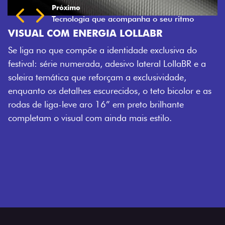
Próximo
Previous
Next
Tecnologia que acompanha o seu ritmo
VISUAL COM ENERGIA LOLLABR
Se liga no que compõe a identidade exclusiva do
festival: série numerada, adesivo lateral LollaBR e a
soleira temática que reforçam a exclusividade,
enquanto os detalhes escurecidos, o teto bicolor e as
rodas de liga-leve aro 16” em preto brilhante
completam o visual com ainda mais estilo.