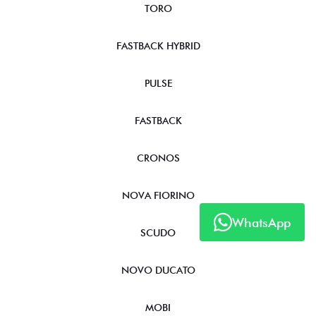
TORO
FASTBACK HYBRID
PULSE
FASTBACK
CRONOS
NOVA FIORINO
WhatsApp
SCUDO
NOVO DUCATO
MOBI