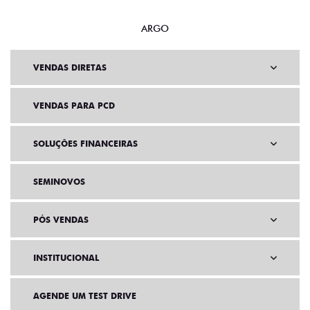
ARGO
VENDAS DIRETAS
VENDAS PARA PCD
SOLUÇÕES FINANCEIRAS
SEMINOVOS
PÓS VENDAS
INSTITUCIONAL
AGENDE UM TEST DRIVE