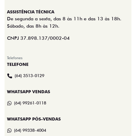
ASSISTÊNCIA TÉCNICA
De segunda a sexta, das 8 às 11h e das 13 às 18h.
Sábado, das 8h às 12h.
CNPJ 37.898.137/0002-04
Telefones
TELEFONE
(64) 3513-0129
WHATSAPP VENDAS
(64) 99261-0118
WHATSAPP PÓS-VENDAS
(64) 99338-4004