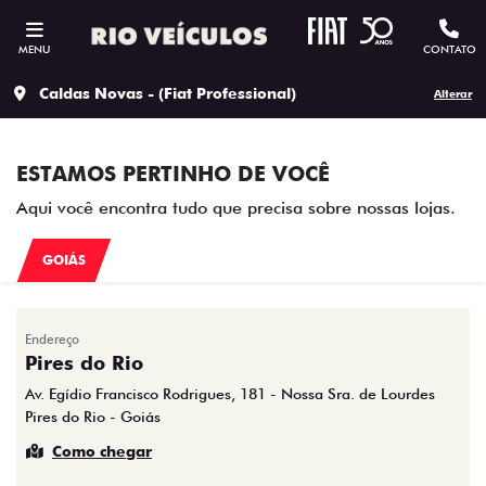
MENU
CONTATO
Caldas Novas - (Fiat Professional)
Alterar
ESTAMOS PERTINHO DE VOCÊ
Aqui você encontra tudo que precisa sobre nossas lojas.
GOIÁS
Endereço
Pires do Rio
Av. Egídio Francisco Rodrigues, 181 - Nossa Sra. de Lourdes
Pires do Rio - Goiás
Como chegar