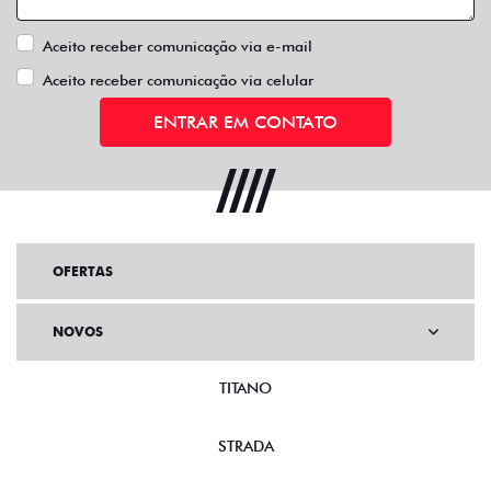
Aceito receber comunicação via e-mail
Aceito receber comunicação via celular
ENTRAR EM CONTATO
OFERTAS
NOVOS
TITANO
STRADA