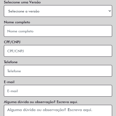
Selecione uma Versão
Nome completo
CPF/CNPJ
Telefone
E-mail
Alguma dúvida ou observação? Escreva aqui.