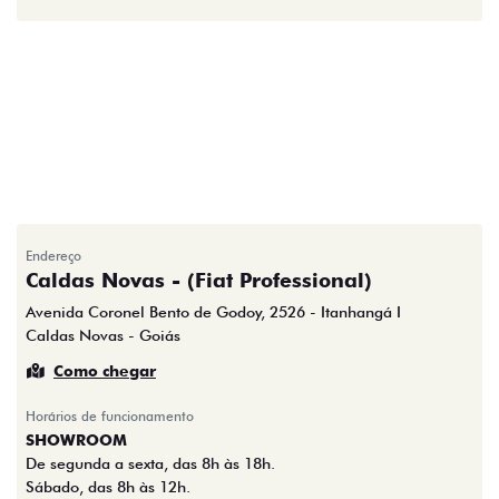
Endereço
Caldas Novas - (Fiat Professional)
Avenida Coronel Bento de Godoy, 2526 - Itanhangá I
Caldas Novas - Goiás
Como chegar
Horários de funcionamento
SHOWROOM
De segunda a sexta, das 8h às 18h.
Sábado, das 8h às 12h.