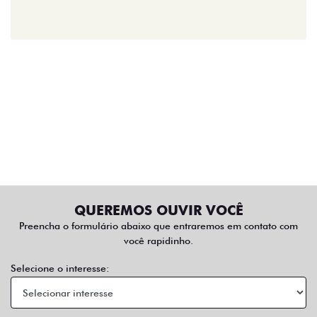
QUEREMOS OUVIR VOCÊ
Preencha o formulário abaixo que entraremos em contato com
você rapidinho.
Selecione o interesse: