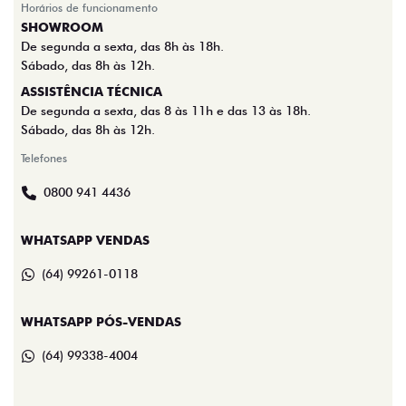
Horários de funcionamento
SHOWROOM
De segunda a sexta, das 8h às 18h.
Sábado, das 8h às 12h.
ASSISTÊNCIA TÉCNICA
De segunda a sexta, das 8 às 11h e das 13 às 18h.
Sábado, das 8h às 12h.
Telefones
0800 941 4436
WHATSAPP VENDAS
(64) 99261-0118
WHATSAPP PÓS-VENDAS
(64) 99338-4004