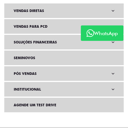
VENDAS DIRETAS
VENDAS PARA PCD
WhatsApp
SOLUÇÕES FINANCEIRAS
SEMINOVOS
PÓS VENDAS
INSTITUCIONAL
AGENDE UM TEST DRIVE