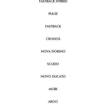
FASTBACK HYBRID
PULSE
FASTBACK
CRONOS
NOVA FIORINO
SCUDO
NOVO DUCATO
MOBI
ARGO