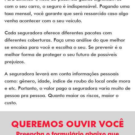
com o seu carro, o seguro é indispensável. Pagando uma
taxa mensal, você garante que será ressarcido caso algo
venha acontecer com o seu veículo.
Cada seguradora oferece diferentes pacotes com
diferentes coberturas. Faça uma análise do que melhor
se encaixa para você e escolha o seu. Se prevenir é a
melhor forma de proteger o seu futuro de possíveis
prejuízos.
A seguradora levará em conta informações pessoais
como: gênero, idade, índice de roubo do local onde mora
e etc. Portanto, o valor pago a seguradora varia muito de
pessoa pra pessoa. Quanto maior os riscos, maior o
custo.
QUEREMOS OUVIR VOCÊ
Preencha o formulário abaixo que