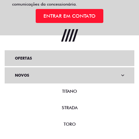
comunicações da concessionária.
ENTRAR EM CONTATO
OFERTAS
NOVOS
TITANO
STRADA
TORO