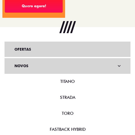
Quero agora!
OFERTAS
NOVOS
TITANO
STRADA
TORO
FASTBACK HYBRID