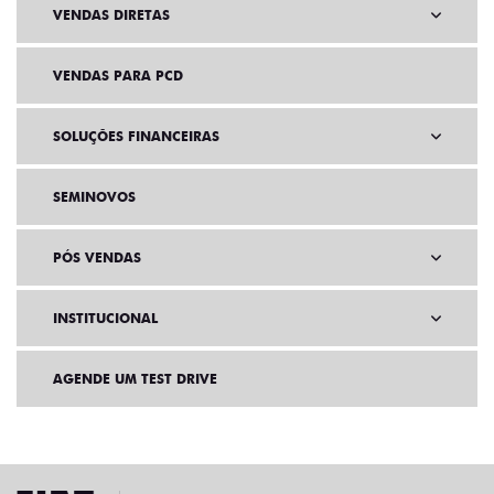
VENDAS DIRETAS
VENDAS PARA PCD
SOLUÇÕES FINANCEIRAS
SEMINOVOS
PÓS VENDAS
INSTITUCIONAL
AGENDE UM TEST DRIVE