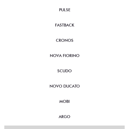
PULSE
FASTBACK
CRONOS
NOVA FIORINO
SCUDO
NOVO DUCATO
MOBI
ARGO