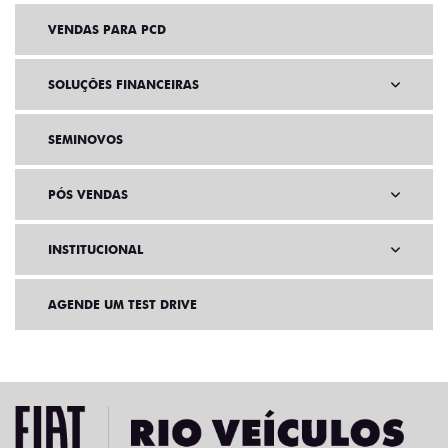
VENDAS PARA PCD
SOLUÇÕES FINANCEIRAS
SEMINOVOS
PÓS VENDAS
INSTITUCIONAL
AGENDE UM TEST DRIVE