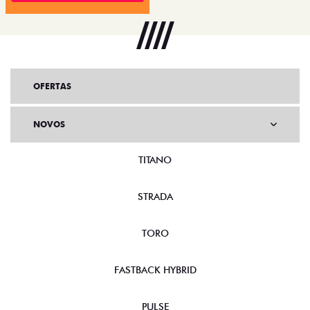
OFERTAS
NOVOS
TITANO
STRADA
TORO
FASTBACK HYBRID
PULSE