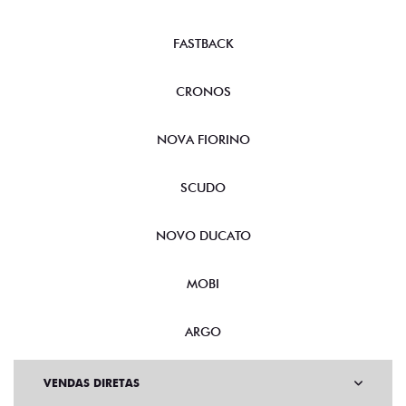
FASTBACK
CRONOS
NOVA FIORINO
SCUDO
NOVO DUCATO
MOBI
ARGO
VENDAS DIRETAS