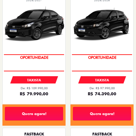
2026/2027
2026/2026
OPORTUNIDADE
OPORTUNIDADE
TAXISTA
TAXISTA
De: R$ 109.990,00
De: R$ 97.990,00
R$ 79.990,00
R$ 74.390,00
Quero agora!
Quero agora!
FASTBACK
FASTBACK