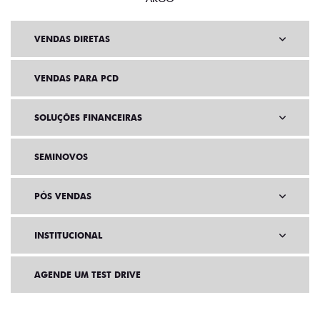
VENDAS DIRETAS
VENDAS PARA PCD
SOLUÇÕES FINANCEIRAS
SEMINOVOS
PÓS VENDAS
INSTITUCIONAL
AGENDE UM TEST DRIVE