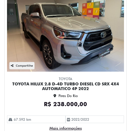
Compartilhe
TOYOTA
TOYOTA HILUX 2.8 D-4D TURBO DIESEL CD SRX 4X4
AUTOMATICO 4P 2022
Pires Do Rio
R$ 238.000,00
67.592 km
2022/2022
Mais informações