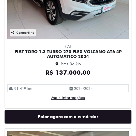
Compartilhe
FIAT
FIAT TORO 1.3 TURBO 270 FLEX VOLCANO AT6 4P
AUTOMATICO 2024
Pires Do Rio
R$ 137.000,00
91.419 km
2024/2024
Mais informações
Falar agora com o vendedor