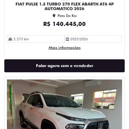
FIAT PULSE 1.3 TURBO 270 FLEX ABARTH AT6 4P
AUTOMATICO 2026
Pires Do Rio
R$ 140.445,00
2.273 km
2025/2026
Mais informações
Falar agora com o vendedor