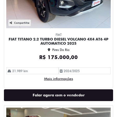
Compartilhe
FIAT
FIAT TITANO 2.2 TURBO DIESEL VOLCANO 4X4 AT6 4P
AUTOMATICO 2025
Pires Do Rio
R$ 175.000,00
21.989 km
2024/2025
Mais informações
Falar agora com o vendedor