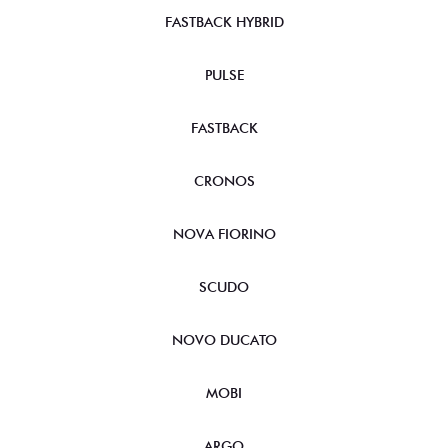
FASTBACK HYBRID
PULSE
FASTBACK
CRONOS
NOVA FIORINO
SCUDO
NOVO DUCATO
MOBI
ARGO