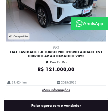
WhatsApp
Compartilhe
FIAT
FIAT FASTBACK 1.0 TURBO 200 HYBRID AUDACE CVT
HIBRIDO 4P AUTOMATICO 2025
Pires Do Rio
R$ 121.000,00
31.424 km
2025/2025
Mais informações
Falar agora com o vendedor