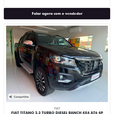
Falar agora com o vendedor
Compartilhe
FIAT
FIAT TITANO 2.2 TURBO DIESEL RANCH 4X4 AT6 4P