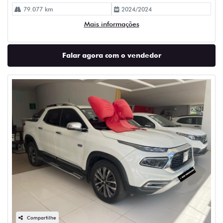
79.077 km
2024/2024
Mais informações
Falar agora com o vendedor
Compartilhe