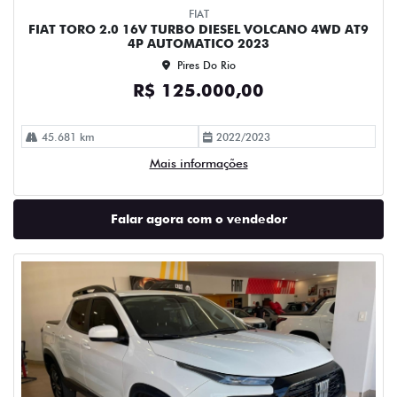
FIAT
FIAT TORO 2.0 16V TURBO DIESEL VOLCANO 4WD AT9
4P AUTOMATICO 2023
Pires Do Rio
R$ 125.000,00
45.681 km
2022/2023
Mais informações
Falar agora com o vendedor