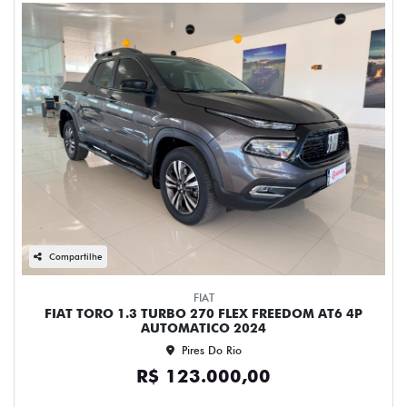
Compartilhe
FIAT
FIAT TORO 1.3 TURBO 270 FLEX FREEDOM AT6 4P
AUTOMATICO 2024
Pires Do Rio
R$ 123.000,00