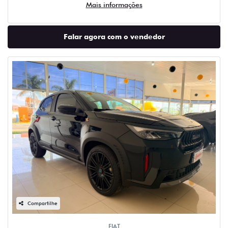
Mais informações
Falar agora com o vendedor
Compartilhe
FIAT