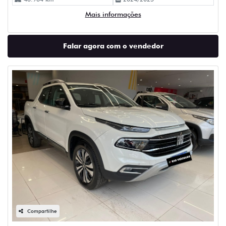
Mais informações
Falar agora com o vendedor
Compartilhe