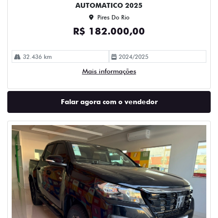
AUTOMATICO 2025
Pires Do Rio
R$ 182.000,00
32.436 km
2024/2025
Mais informações
Falar agora com o vendedor