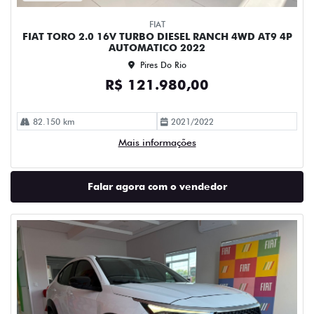
FIAT
FIAT TORO 2.0 16V TURBO DIESEL RANCH 4WD AT9 4P
AUTOMATICO 2022
Pires Do Rio
R$ 121.980,00
82.150 km
2021/2022
Mais informações
Falar agora com o vendedor