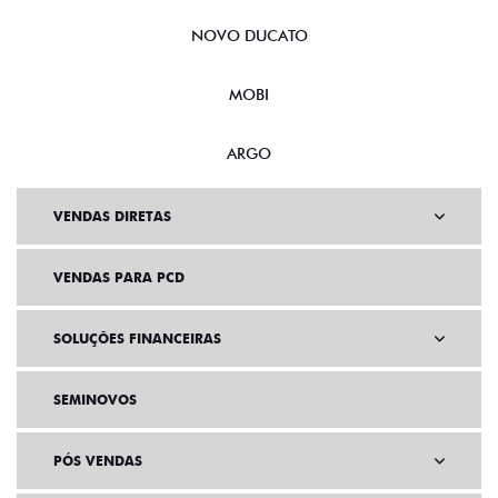
NOVO DUCATO
MOBI
ARGO
VENDAS DIRETAS
VENDAS PARA PCD
SOLUÇÕES FINANCEIRAS
SEMINOVOS
PÓS VENDAS