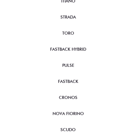
TITANO
STRADA
TORO
FASTBACK HYBRID
PULSE
FASTBACK
CRONOS
NOVA FIORINO
SCUDO