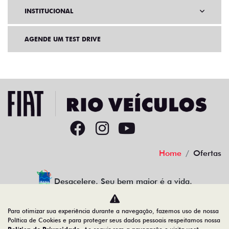
INSTITUCIONAL
AGENDE UM TEST DRIVE
Home
Ofertas
Desacelere. Seu bem maior é a vida.
Para otimizar sua experiência durante a navegação, fazemos uso de nossa
Política de Cookies e para proteger seus dados pessoais respeitamos nossa