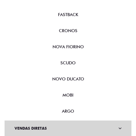
FASTBACK
CRONOS
NOVA FIORINO
SCUDO
NOVO DUCATO
MOBI
ARGO
VENDAS DIRETAS