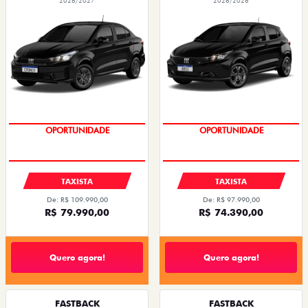
2026/2027
2026/2026
OPORTUNIDADE
OPORTUNIDADE
TAXISTA
TAXISTA
De: R$ 109.990,00
De: R$ 97.990,00
R$ 79.990,00
R$ 74.390,00
Quero agora!
Quero agora!
FASTBACK
FASTBACK