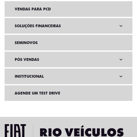
VENDAS PARA PCD
SOLUÇÕES FINANCEIRAS
SEMINOVOS
PÓS VENDAS
INSTITUCIONAL
AGENDE UM TEST DRIVE