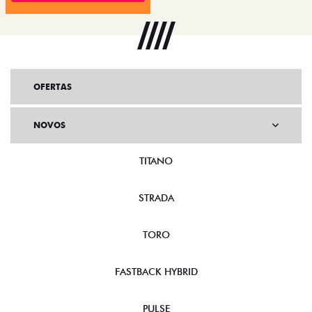
OFERTAS
NOVOS
TITANO
STRADA
TORO
FASTBACK HYBRID
PULSE