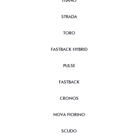
TITANO
STRADA
TORO
FASTBACK HYBRID
PULSE
FASTBACK
CRONOS
NOVA FIORINO
SCUDO