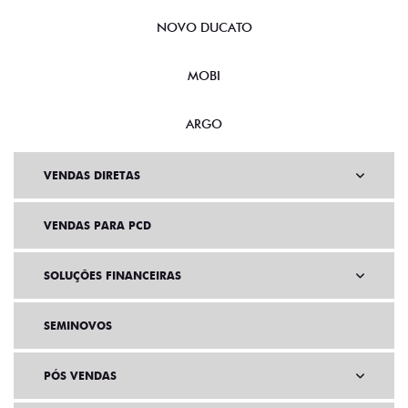
NOVO DUCATO
MOBI
ARGO
VENDAS DIRETAS
VENDAS PARA PCD
SOLUÇÕES FINANCEIRAS
SEMINOVOS
PÓS VENDAS