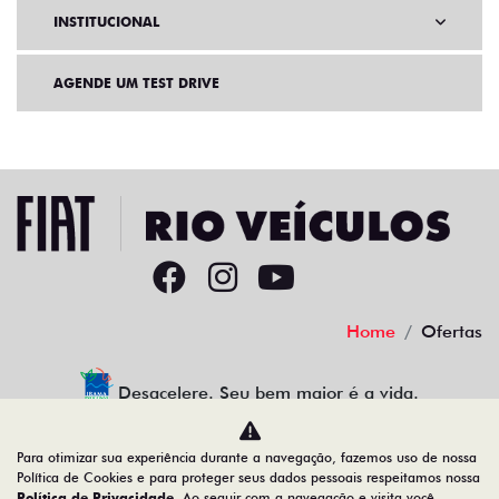
INSTITUCIONAL
AGENDE UM TEST DRIVE
Home
Ofertas
Desacelere. Seu bem maior é a vida.
Para otimizar sua experiência durante a navegação, fazemos uso de nossa
Política de Cookies e para proteger seus dados pessoais respeitamos nossa
Política de Privacidade
. Ao seguir com a navegação e visita você