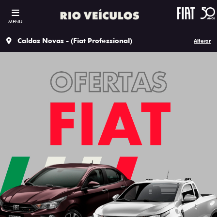
MENU
Caldas Novas - (Fiat Professional)
Alterar