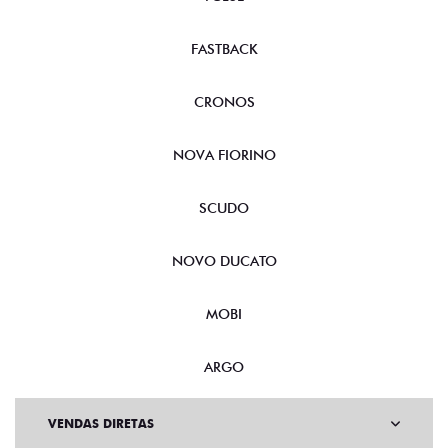
FASTBACK
CRONOS
NOVA FIORINO
SCUDO
NOVO DUCATO
MOBI
ARGO
VENDAS DIRETAS