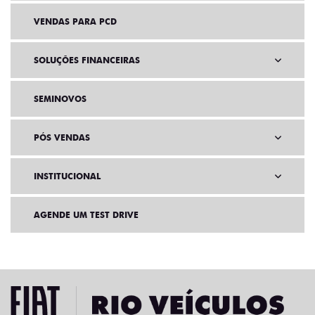
VENDAS PARA PCD
SOLUÇÕES FINANCEIRAS
SEMINOVOS
PÓS VENDAS
INSTITUCIONAL
AGENDE UM TEST DRIVE