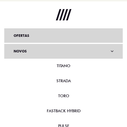
OFERTAS
NOVOS
TITANO
STRADA
TORO
FASTBACK HYBRID
PULSE