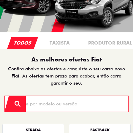
TODOS
TAXISTA
PRODUTOR RURAL
As melhores ofertas Fiat
Confira abaixo as ofertas e conquiste o seu carro novo
Fiat. As ofertas tem prazo para acabar, então corra
garantir o seu.
STRADA
FASTBACK