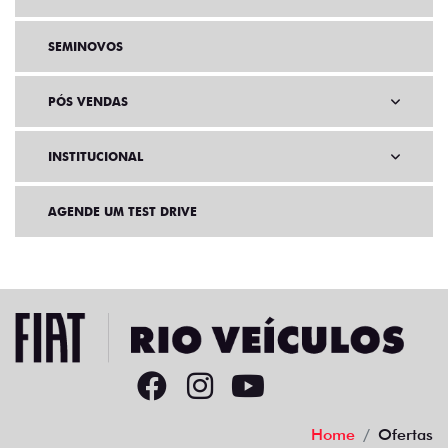
SEMINOVOS
PÓS VENDAS
INSTITUCIONAL
AGENDE UM TEST DRIVE
Home
Ofertas