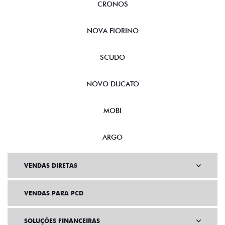
CRONOS
NOVA FIORINO
SCUDO
NOVO DUCATO
MOBI
ARGO
VENDAS DIRETAS
VENDAS PARA PCD
SOLUÇÕES FINANCEIRAS