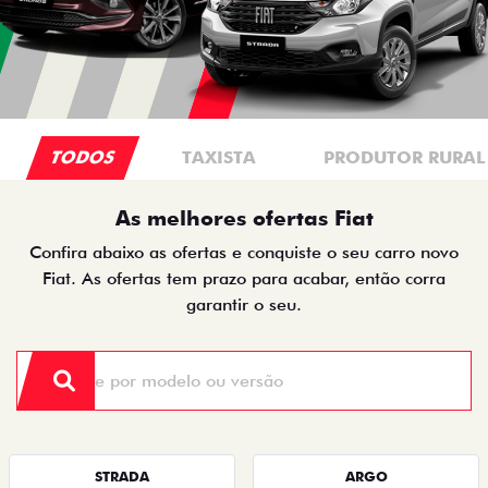
TODOS
TAXISTA
PRODUTOR RURAL
As melhores ofertas Fiat
Confira abaixo as ofertas e conquiste o seu carro novo
Fiat. As ofertas tem prazo para acabar, então corra
garantir o seu.
STRADA
ARGO