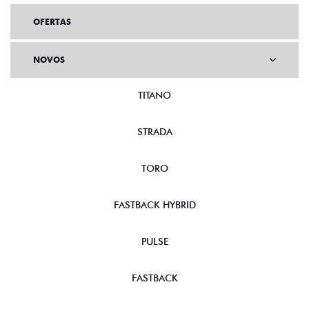
OFERTAS
NOVOS
TITANO
STRADA
TORO
FASTBACK HYBRID
PULSE
FASTBACK