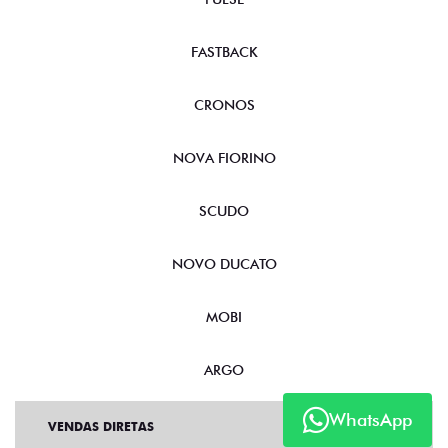
FASTBACK
CRONOS
NOVA FIORINO
SCUDO
NOVO DUCATO
MOBI
ARGO
WhatsApp
VENDAS DIRETAS