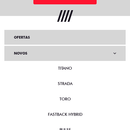
OFERTAS
NOVOS
TITANO
STRADA
TORO
FASTBACK HYBRID
PULSE