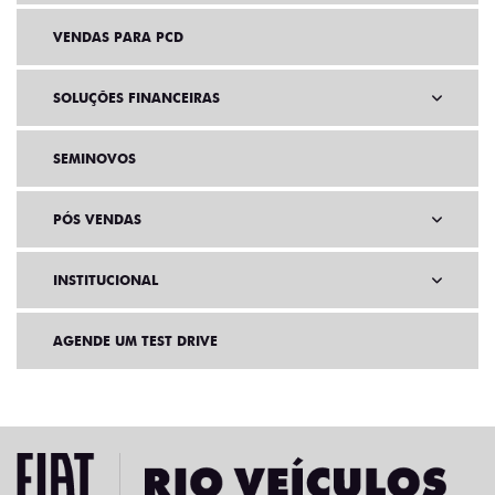
VENDAS PARA PCD
SOLUÇÕES FINANCEIRAS
SEMINOVOS
PÓS VENDAS
INSTITUCIONAL
AGENDE UM TEST DRIVE