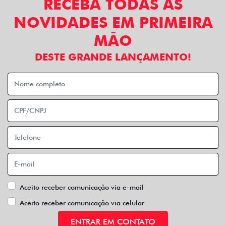
RECEBA TODAS AS
NOVIDADES EM PRIMEIRA
MÃO
DESTE GRANDE LANÇAMENTO!
Aceito receber comunicação via e-mail
Aceito receber comunicação via celular
ENTRAR EM CONTATO