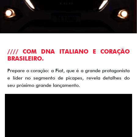
//// COM DNA ITALIANO E CORAÇÃO
BRASILEIRO.
Prepare o coração: a Fiat, que é a grande protagonista
e líder no segmento de picapes, revela detalhes do
seu próximo grande lançamento.