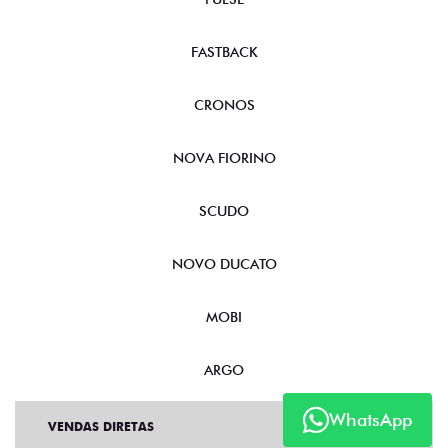
FASTBACK
CRONOS
NOVA FIORINO
SCUDO
NOVO DUCATO
MOBI
ARGO
WhatsApp
VENDAS DIRETAS