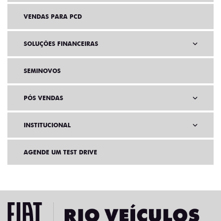
VENDAS PARA PCD
SOLUÇÕES FINANCEIRAS
SEMINOVOS
PÓS VENDAS
INSTITUCIONAL
AGENDE UM TEST DRIVE