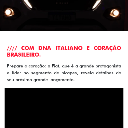
//// COM DNA ITALIANO E CORAÇÃO
BRASILEIRO.
Prepare o coração: a Fiat, que é a grande protagonista
e líder no segmento de picapes, revela detalhes do
seu próximo grande lançamento.