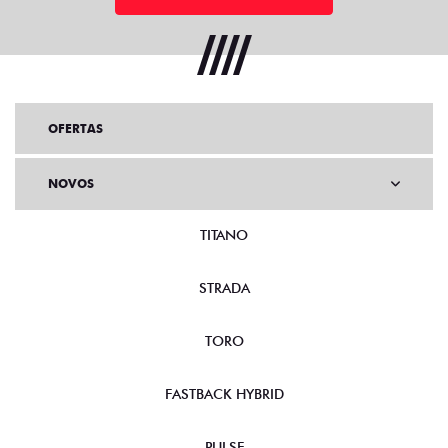
OFERTAS
NOVOS
TITANO
STRADA
TORO
FASTBACK HYBRID
PULSE