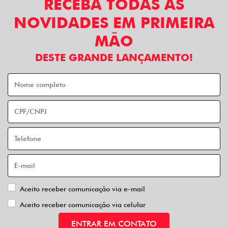
RECEBA TODAS AS
NOVIDADES EM PRIMEIRA
MÃO
DESTE GRANDE LANÇAMENTO!
Aceito receber comunicação via e-mail
Aceito receber comunicação via celular
ENTRAR EM CONTATO