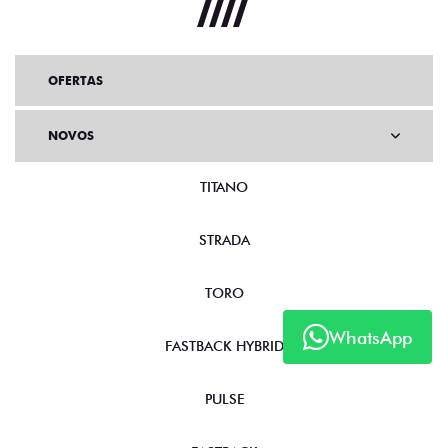
OFERTAS
NOVOS
TITANO
STRADA
TORO
WhatsApp
FASTBACK HYBRID
PULSE