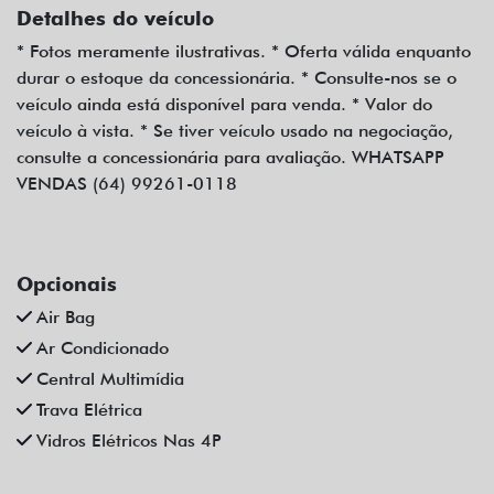
Detalhes do veículo
* Fotos meramente ilustrativas. * Oferta válida enquanto
durar o estoque da concessionária. * Consulte-nos se o
veículo ainda está disponível para venda. * Valor do
veículo à vista. * Se tiver veículo usado na negociação,
consulte a concessionária para avaliação. WHATSAPP
VENDAS (64) 99261-0118
Opcionais
Air Bag
Ar Condicionado
Central Multimídia
Trava Elétrica
Vidros Elétricos Nas 4P