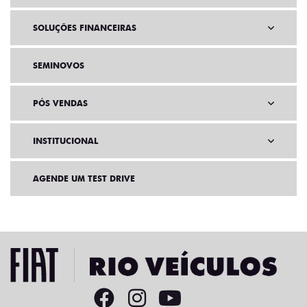
SOLUÇÕES FINANCEIRAS
SEMINOVOS
PÓS VENDAS
INSTITUCIONAL
AGENDE UM TEST DRIVE