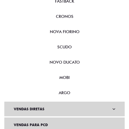
FASTBACK
CRONOS
NOVA FIORINO
SCUDO
NOVO DUCATO
MOBI
ARGO
VENDAS DIRETAS
VENDAS PARA PCD