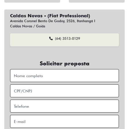
Caldas Novas - (Fiat Professional)
Avenida Coronel Bento De Godoy, 2526, Itanhangá I
Caldas Novas / Goiás
(64) 3513-0129
Solicitar proposta