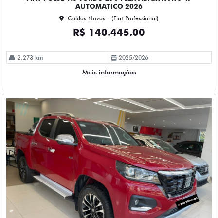
AUTOMATICO 2026
Caldas Novas - (Fiat Professional)
R$ 140.445,00
2.273 km
2025/2026
Mais informações