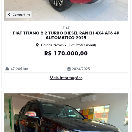
Compartilhe
FIAT
FIAT TITANO 2.2 TURBO DIESEL RANCH 4X4 AT6 4P
AUTOMATICO 2025
Caldas Novas - (Fiat Professional)
R$ 170.000,00
47.265 km
2024/2025
Mais informações