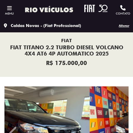
MENU
CONTATO
Caldas Novas - (Fiat Professional)
Alterar
FIAT
FIAT TITANO 2.2 TURBO DIESEL VOLCANO
4X4 AT6 4P AUTOMATICO 2025
R$ 175.000,00