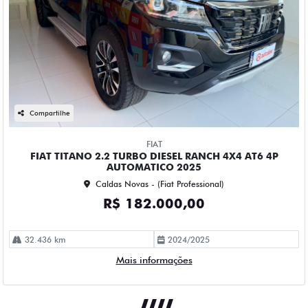
Compartilhe
FIAT
FIAT TITANO 2.2 TURBO DIESEL RANCH 4X4 AT6 4P
AUTOMATICO 2025
Caldas Novas - (Fiat Professional)
R$ 182.000,00
32.436 km
2024/2025
Mais informações