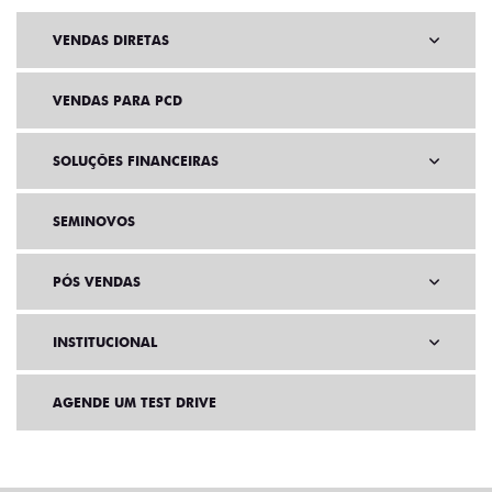
VENDAS DIRETAS
VENDAS PARA PCD
SOLUÇÕES FINANCEIRAS
SEMINOVOS
PÓS VENDAS
INSTITUCIONAL
AGENDE UM TEST DRIVE