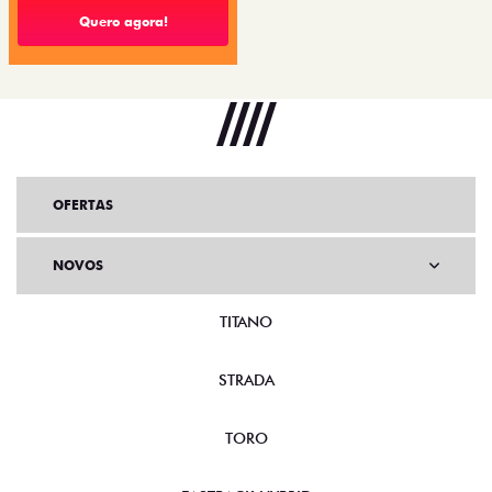
Quero agora!
OFERTAS
NOVOS
TITANO
STRADA
TORO