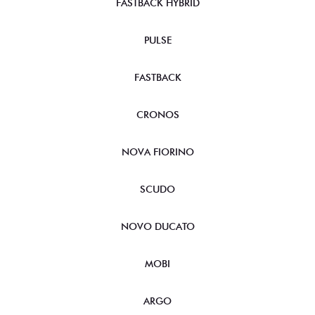
FASTBACK HYBRID
PULSE
FASTBACK
CRONOS
NOVA FIORINO
SCUDO
NOVO DUCATO
MOBI
ARGO