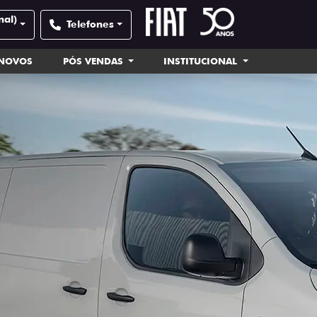
nal)
Telefones
INOVOS
PÓS VENDAS
INSTITUCIONAL