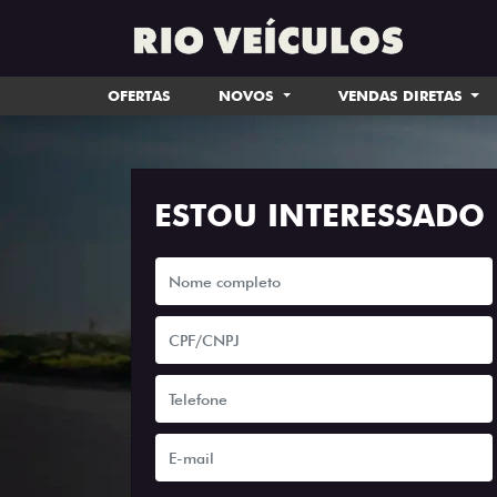
OFERTAS
NOVOS
VENDAS DIRETAS
ESTOU INTERESSADO