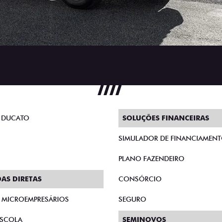
 DUCATO
SOLUÇÕES FINANCEIRAS
SIMULADOR DE FINANCIAMEN
PLANO FAZENDEIRO
AS DIRETAS
CONSÓRCIO
E MICROEMPRESÁRIOS
SEGURO
SCOLA
SEMINOVOS