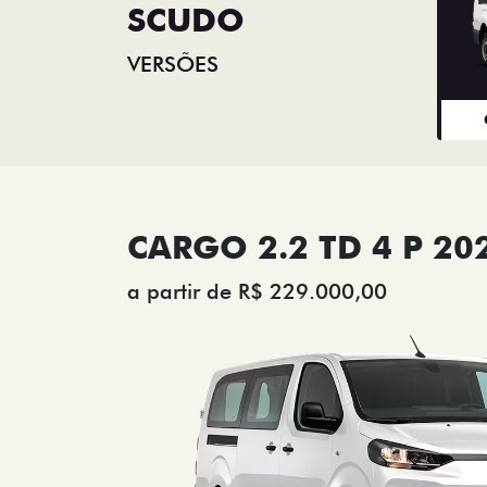
SCUDO
VERSÕES
CARGO 2.2 TD 4 P 20
a partir de R$ 229.000,00