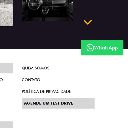
Próximo
WhatsApp
QUEM SOMOS
TO
CONTATO
POLÍTICA DE PRIVACIDADE
AGENDE UM TEST DRIVE