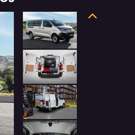
Anterior
Próximo