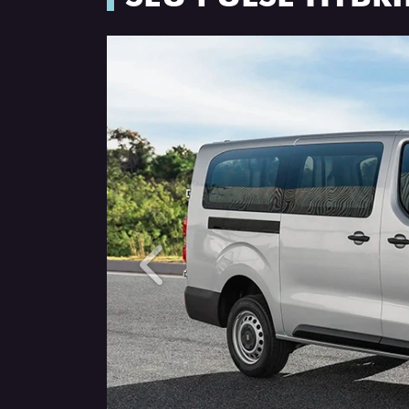
Anterior