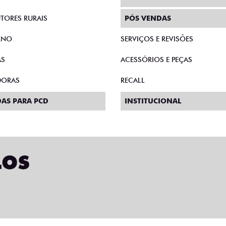
TORES RURAIS
PÓS VENDAS
RNO
SERVIÇOS E REVISÕES
AS
ACESSÓRIOS E PEÇAS
DORAS
RECALL
AS PARA PCD
INSTITUCIONAL