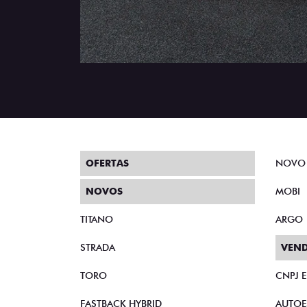
OFERTAS
NOVO
NOVOS
MOBI
TITANO
ARGO
STRADA
VEND
TORO
CNPJ 
FASTBACK HYBRID
AUTOE