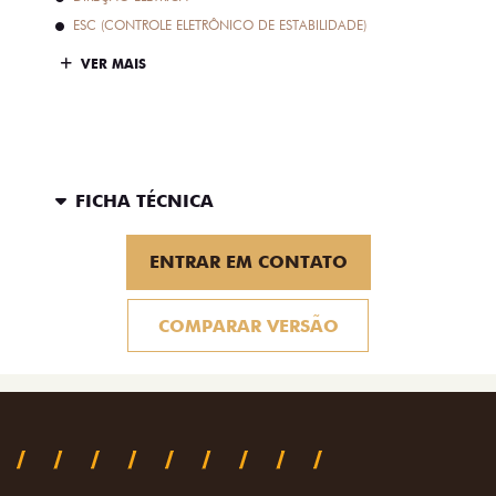
ESC (CONTROLE ELETRÔNICO DE ESTABILIDADE)
VER MAIS
FICHA TÉCNICA
ENTRAR EM CONTATO
COMPARAR VERSÃO