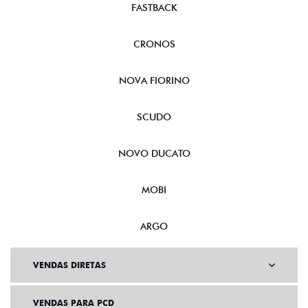
FASTBACK
CRONOS
NOVA FIORINO
SCUDO
NOVO DUCATO
MOBI
ARGO
VENDAS DIRETAS
VENDAS PARA PCD