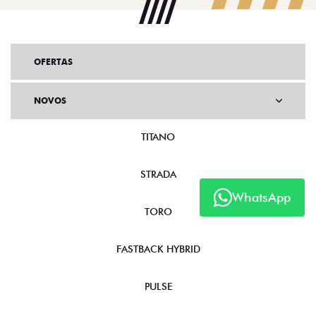
OFERTAS
NOVOS
TITANO
STRADA
WhatsApp
TORO
FASTBACK HYBRID
PULSE