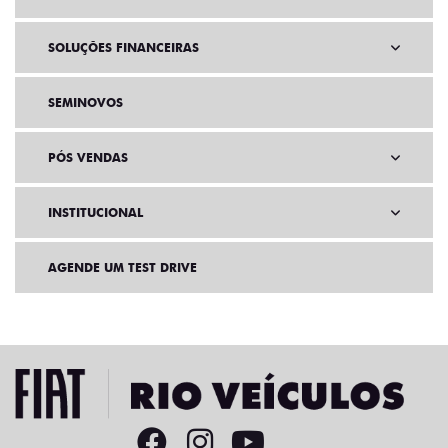
SOLUÇÕES FINANCEIRAS
SEMINOVOS
PÓS VENDAS
INSTITUCIONAL
AGENDE UM TEST DRIVE