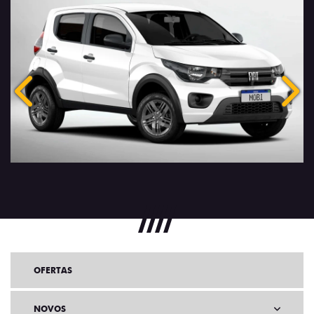
Anterior
Próx
OFERTAS
NOVOS