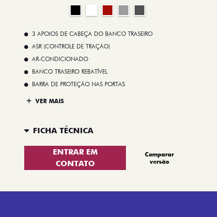
3 APOIOS DE CABEÇA DO BANCO TRASEIRO
ASR (CONTROLE DE TRAÇÃO)
AR-CONDICIONADO
BANCO TRASEIRO REBATÍVEL
BARRA DE PROTEÇÃO NAS PORTAS
VER MAIS
FICHA TÉCNICA
ENTRAR EM
Comparar
versão
CONTATO