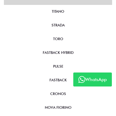
TITANO
STRADA
TORO
FASTBACK HYBRID
PULSE
WhatsApp
FASTBACK
CRONOS
NOVA FIORINO