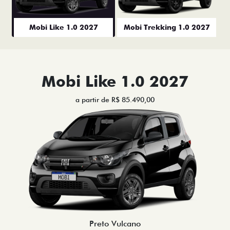
Mobi Like 1.0 2027
Mobi Trekking 1.0 2027
Mobi Like 1.0 2027
a partir de R$ 85.490,00
Preto Vulcano