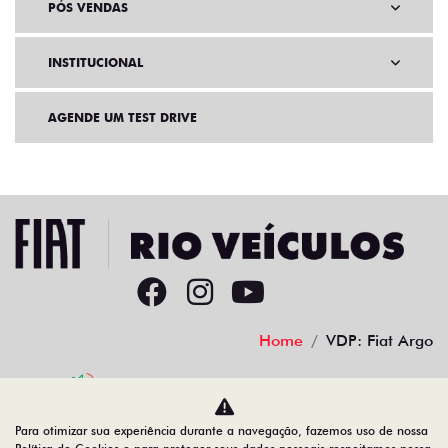
PÓS VENDAS
INSTITUCIONAL
AGENDE UM TEST DRIVE
Home
VDP: Fiat Argo
Desacelere. Seu bem maior é a vida.
Para otimizar sua experiência durante a navegação, fazemos uso de nossa