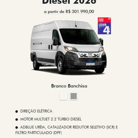
Diesel 2026
a partir de R$ 301.990,00
Branco Banchisa
DIREÇÃO ELÉTRICA
MOTOR MULTIJET 2.2 TURBO DIESEL
ADBLUE URÉIA, CATALIZADOR REDUTOR SELETIVO (SCR) E
FILTRO PARTICULADO (DPF)