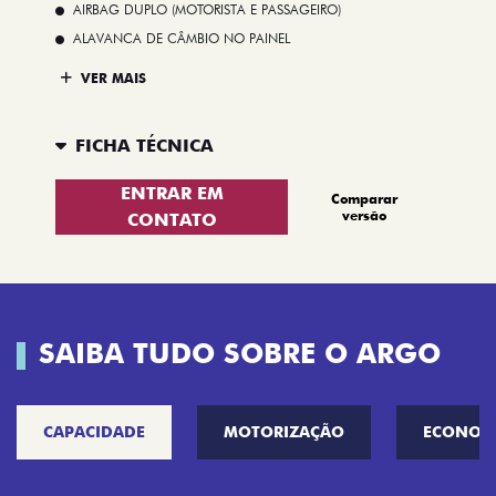
AIRBAG DUPLO (MOTORISTA E PASSAGEIRO)
ALAVANCA DE CÂMBIO NO PAINEL
VER MAIS
FICHA TÉCNICA
ENTRAR EM
Comparar
versão
CONTATO
SAIBA TUDO SOBRE O ARGO
CAPACIDADE
MOTORIZAÇÃO
ECONOM