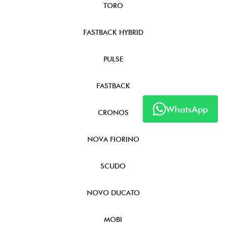
TORO
FASTBACK HYBRID
PULSE
FASTBACK
WhatsApp
CRONOS
NOVA FIORINO
SCUDO
NOVO DUCATO
MOBI