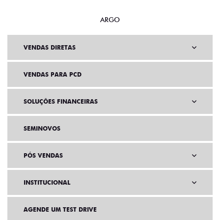
ARGO
VENDAS DIRETAS
VENDAS PARA PCD
SOLUÇÕES FINANCEIRAS
SEMINOVOS
PÓS VENDAS
INSTITUCIONAL
AGENDE UM TEST DRIVE