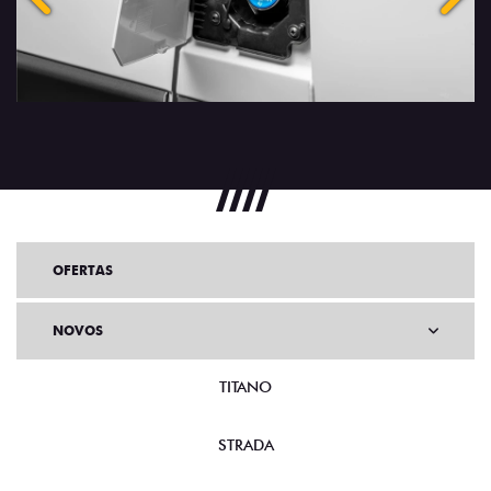
OFERTAS
NOVOS
TITANO
STRADA