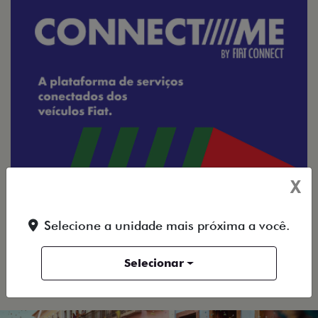
X
Selecione a unidade mais próxima a você.
Selecionar