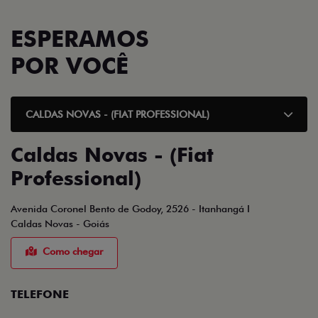
ESPERAMOS
POR VOCÊ
CALDAS NOVAS - (FIAT PROFESSIONAL)
Caldas Novas - (Fiat
Professional)
Avenida Coronel Bento de Godoy, 2526 - Itanhangá I
Caldas Novas - Goiás
Como chegar
TELEFONE