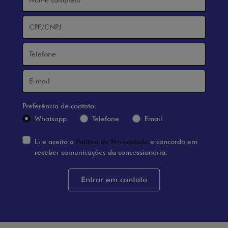
Preferência de contato:
Whatsapp
Telefone
Email
Li e aceito a
Política de Privacidade
e concordo em
receber comunicações da concessionária.
Entrar em contato