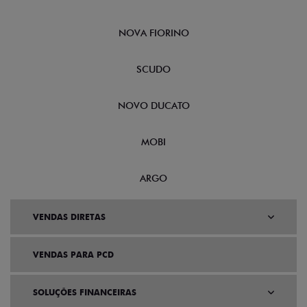
NOVA FIORINO
SCUDO
NOVO DUCATO
MOBI
ARGO
VENDAS DIRETAS
VENDAS PARA PCD
SOLUÇÕES FINANCEIRAS