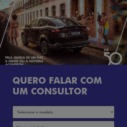
QUERO FALAR COM
UM CONSULTOR