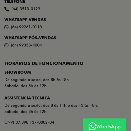
TELEFONE
(64) 3513-0129
WHATSAPP VENDAS
(64) 99261-0118
WHATSAPP PÓS-VENDAS
(64) 99338-4004
HORÁRIOS DE FUNCIONAMENTO
SHOWROOM
De segunda a sexta, das 8h às 18h.
Sábado, das 8h às 12h.
ASSISTÊNCIA TÉCNICA
De segunda a sexta, das 8 às 11h e das 13 às 18h.
Sábado, das 8h às 12h.
CNPJ 37.898.137/0002-04
WhatsApp