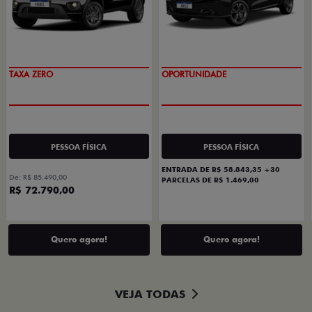
TAXA ZERO
OPORTUNIDADE
PESSOA FÍSICA
PESSOA FÍSICA
ENTRADA DE R$ 58.843,35 +30
De: R$ 85.490,00
PARCELAS DE R$ 1.469,00
R$ 72.790,00
Quero agora!
Quero agora!
VEJA TODAS