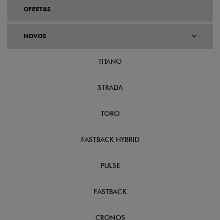
OFERTAS
NOVOS
TITANO
STRADA
TORO
FASTBACK HYBRID
PULSE
FASTBACK
CRONOS