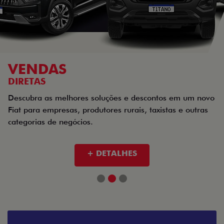
VENDAS
DIRETAS
Descubra as melhores soluções e descontos em um novo
Fiat para empresas, produtores rurais, taxistas e outras
categorias de negócios.
+ DETALHES