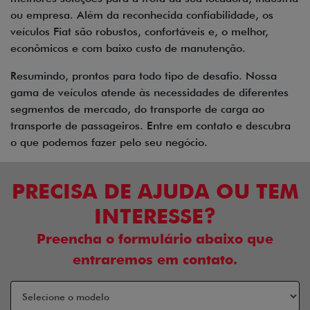
ou empresa. Além da reconhecida confiabilidade, os
veículos Fiat são robustos, confortáveis e, o melhor,
econômicos e com baixo custo de manutenção.
Resumindo, prontos para todo tipo de desafio. Nossa
gama de veículos atende às necessidades de diferentes
segmentos de mercado, do transporte de carga ao
transporte de passageiros. Entre em contato e descubra
o que podemos fazer pelo seu negócio.
PRECISA DE AJUDA OU TEM
INTERESSE?
Preencha o formulário abaixo que
entraremos em contato.