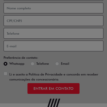
Preferência de contato:
Whatsapp
Telefone
Email
Li e aceito a
Política de Privacidade
e concordo em receber
comunicações da concessionária.
ENTRAR EM CONTATO