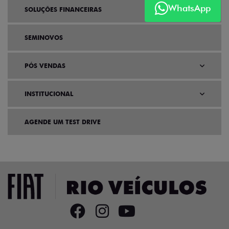
WhatsApp
SOLUÇÕES FINANCEIRAS
SEMINOVOS
PÓS VENDAS
INSTITUCIONAL
AGENDE UM TEST DRIVE