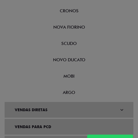
CRONOS
NOVA FIORINO
SCUDO
NOVO DUCATO
MOBI
ARGO
VENDAS DIRETAS
VENDAS PARA PCD