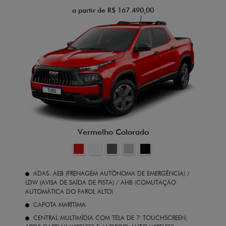
a partir de R$ 167.490,00
Vermelho Colorado
ADAS: AEB (FRENAGEM AUTÔNOMA DE EMERGÊNCIA) /
LDW (AVISA DE SAÍDA DE PISTA) / AHB (COMUTAÇÃO
AUTOMÁTICA DO FAROL ALTO)
CAPOTA MARÍTIMA
CENTRAL MULTIMÍDIA COM TELA DE 7' TOUCHSCREEN;