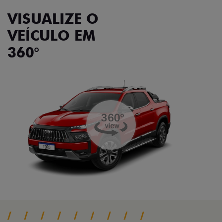
VISUALIZE O
VEÍCULO EM
360°