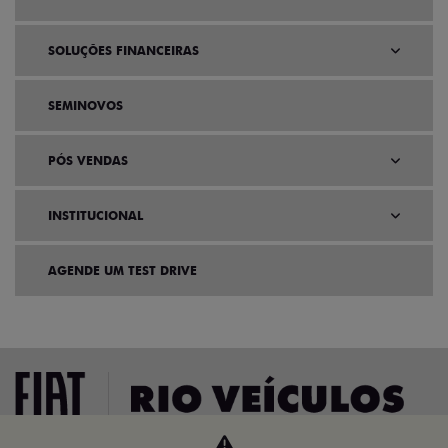
SOLUÇÕES FINANCEIRAS
SEMINOVOS
PÓS VENDAS
INSTITUCIONAL
AGENDE UM TEST DRIVE