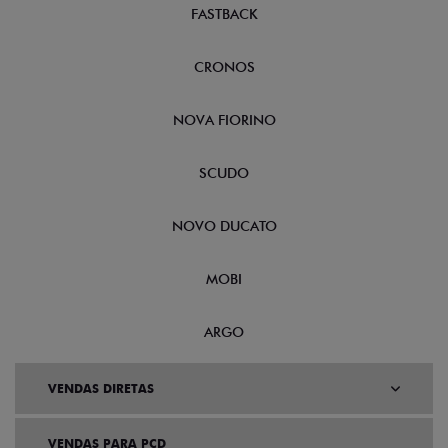
FASTBACK
CRONOS
NOVA FIORINO
SCUDO
NOVO DUCATO
MOBI
ARGO
VENDAS DIRETAS
VENDAS PARA PCD