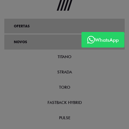
OFERTAS
WhatsApp
NOVOS
TITANO
STRADA
TORO
FASTBACK HYBRID
PULSE