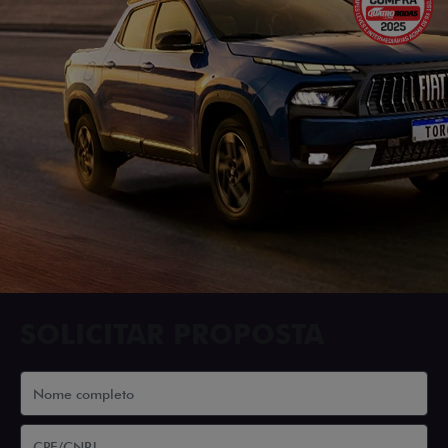
SOLICITAR PROPOSTA