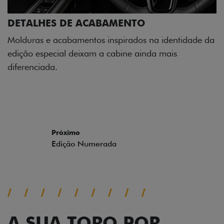
DETALHES DE ACABAMENTO
Molduras e acabamentos inspirados na identidade da
edição especial deixam a cabine ainda mais
diferenciada.
Próximo
Previous
Next
Edição Numerada
A SUA TORO POR