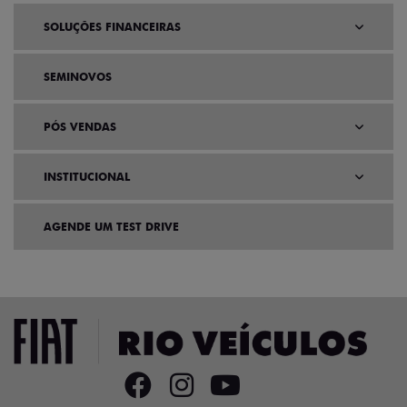
SOLUÇÕES FINANCEIRAS
SEMINOVOS
PÓS VENDAS
INSTITUCIONAL
AGENDE UM TEST DRIVE