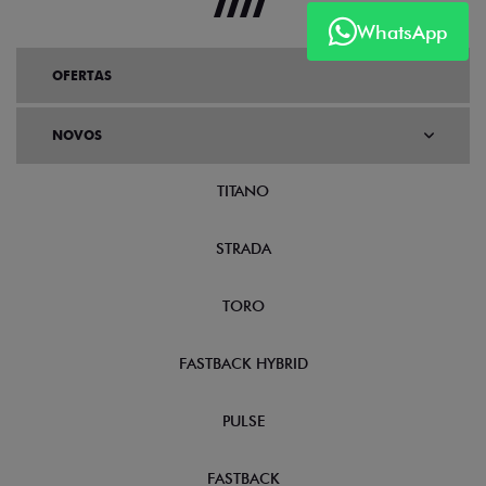
WhatsApp
OFERTAS
NOVOS
TITANO
STRADA
TORO
FASTBACK HYBRID
PULSE
FASTBACK