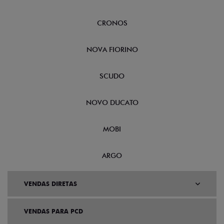
CRONOS
NOVA FIORINO
SCUDO
NOVO DUCATO
MOBI
ARGO
VENDAS DIRETAS
VENDAS PARA PCD