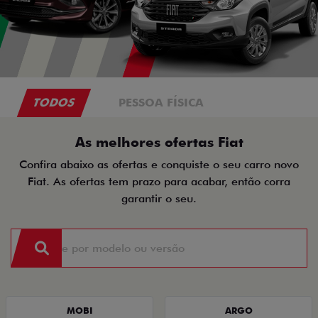
TODOS
PESSOA FÍSICA
As melhores ofertas Fiat
Confira abaixo as ofertas e conquiste o seu carro novo
Fiat. As ofertas tem prazo para acabar, então corra
garantir o seu.
MOBI
ARGO