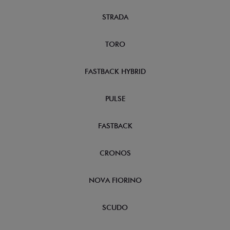
STRADA
TORO
FASTBACK HYBRID
PULSE
FASTBACK
CRONOS
NOVA FIORINO
SCUDO