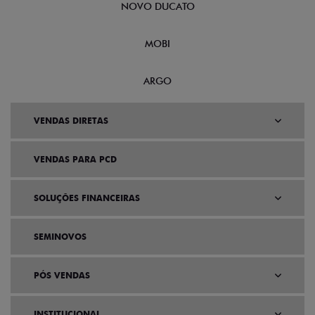
NOVO DUCATO
MOBI
ARGO
VENDAS DIRETAS
VENDAS PARA PCD
SOLUÇÕES FINANCEIRAS
SEMINOVOS
PÓS VENDAS
INSTITUCIONAL