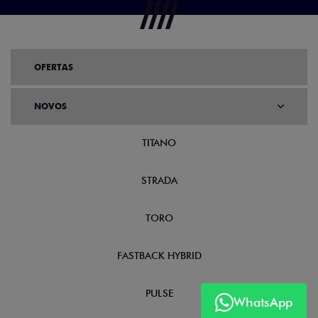
OFERTAS
NOVOS
TITANO
STRADA
TORO
FASTBACK HYBRID
PULSE
WhatsApp