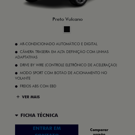
Preto Vulcano
AR-CONDICIONADO AUTOMÁTICO E DIGITAL
CÂMERA TRASEIRA EM ALTA DEFINIÇÃO COM LINHAS
ADAPTATIVAS
DRIVE BY WIRE (CONTROLE ELETRÔNICO DE ACELERAÇÃO)
MODO SPORT COM BOTÃO DE ACIONAMENTO NO
VOLANTE
FREIOS ABS COM EBD
VER MAIS
FICHA TÉCNICA
ENTRAR EM
Comparar
versão