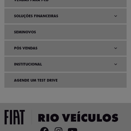
SOLUÇÕES FINANCEIRAS
SEMINOVOS
PÓS VENDAS
INSTITUCIONAL
AGENDE UM TEST DRIVE