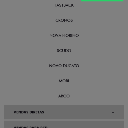
FASTBACK
CRONOS
NOVA FIORINO
SCUDO
NOVO DUCATO
MOBI
ARGO
VENDAS DIRETAS
VENDAS PARA PCD