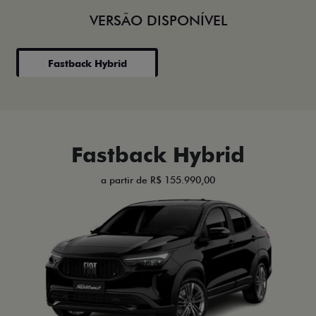
VERSÃO DISPONÍVEL
Fastback Hybrid
Fastback Hybrid
a partir de R$ 155.990,00