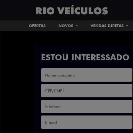
OFERTAS
NOVOS
VENDAS DIRETAS
ESTOU INTERESSADO