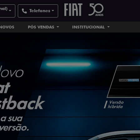
nal)
Telefones
INOVOS
PÓS VENDAS
INSTITUCIONAL