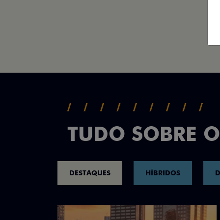
TUDO SOBRE O
DESTAQUES
HÍBRIDOS
D