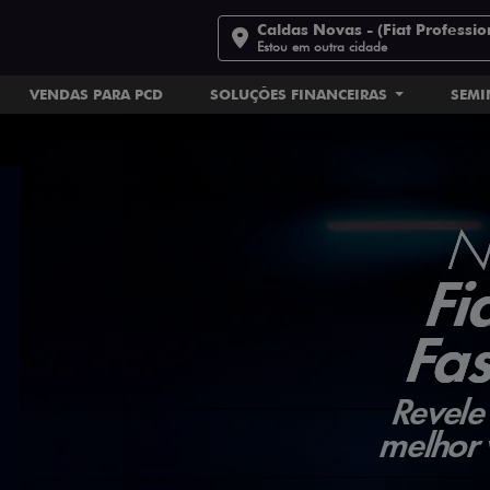
Caldas Novas - (Fiat Professio
Estou em outra cidade
VENDAS PARA PCD
SOLUÇÕES FINANCEIRAS
SEM