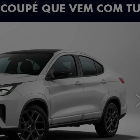
 COUPÉ QUE VEM COM T