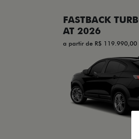
FASTBACK TURB
AT 2026
a partir de R$ 119.990,00