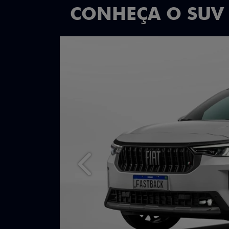
CONHEÇA O SUV
Anterior