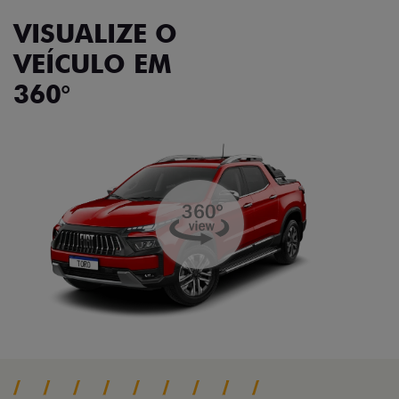
VISUALIZE O
VEÍCULO EM
360°