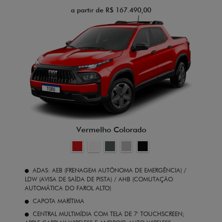
a partir de R$ 167.490,00
Vermelho Colorado
ADAS: AEB (FRENAGEM AUTÔNOMA DE EMERGÊNCIA) /
LDW (AVISA DE SAÍDA DE PISTA) / AHB (COMUTAÇÃO
AUTOMÁTICA DO FAROL ALTO)
CAPOTA MARÍTIMA
CENTRAL MULTIMÍDIA COM TELA DE 7' TOUCHSCREEN;