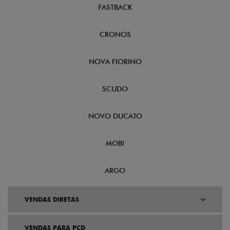
FASTBACK
CRONOS
NOVA FIORINO
SCUDO
NOVO DUCATO
MOBI
ARGO
VENDAS DIRETAS
VENDAS PARA PCD