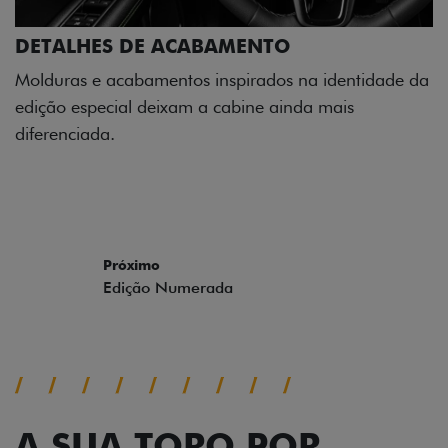
DETALHES DE ACABAMENTO
Molduras e acabamentos inspirados na identidade da
edição especial deixam a cabine ainda mais
diferenciada.
Próximo
Previous
Next
Edição Numerada
A SUA TORO POR