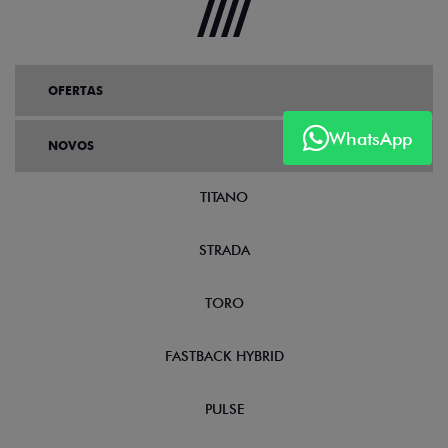
OFERTAS
WhatsApp
NOVOS
TITANO
STRADA
TORO
FASTBACK HYBRID
PULSE