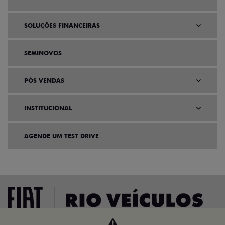
SOLUÇÕES FINANCEIRAS
SEMINOVOS
PÓS VENDAS
INSTITUCIONAL
AGENDE UM TEST DRIVE