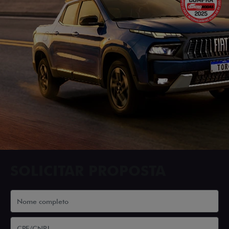
SOLICITAR PROPOSTA