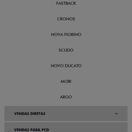
FASTBACK
CRONOS
NOVA FIORINO
SCUDO
NOVO DUCATO
MOBI
ARGO
VENDAS DIRETAS
VENDAS PARA PCD