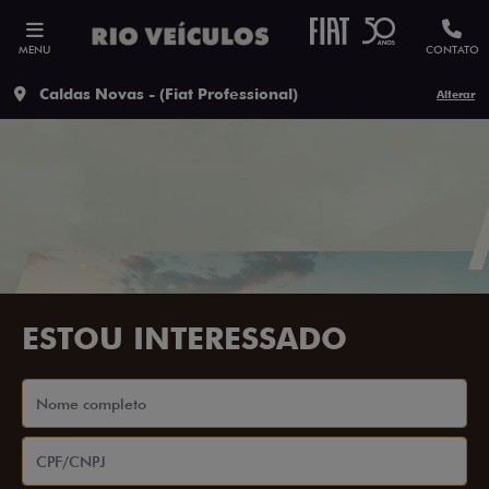
MENU
CONTATO
Caldas Novas - (Fiat Professional)
Alterar
ESTOU INTERESSADO