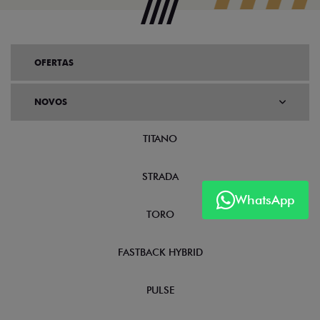
OFERTAS
NOVOS
TITANO
STRADA
WhatsApp
TORO
FASTBACK HYBRID
PULSE