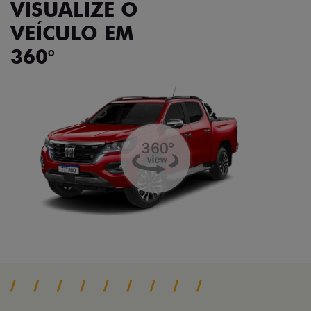
VISUALIZE O
VEÍCULO EM
360°