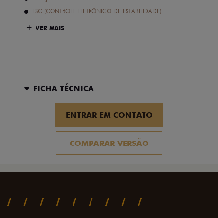
ESC (CONTROLE ELETRÔNICO DE ESTABILIDADE)
VER MAIS
FICHA TÉCNICA
ENTRAR EM CONTATO
COMPARAR VERSÃO