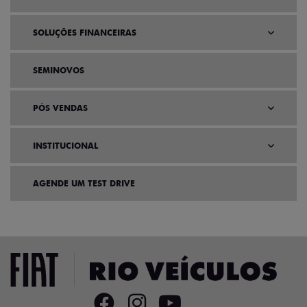
SOLUÇÕES FINANCEIRAS
SEMINOVOS
PÓS VENDAS
INSTITUCIONAL
AGENDE UM TEST DRIVE