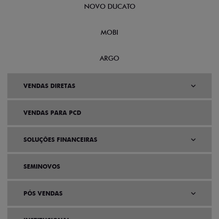
NOVO DUCATO
MOBI
ARGO
VENDAS DIRETAS
VENDAS PARA PCD
SOLUÇÕES FINANCEIRAS
SEMINOVOS
PÓS VENDAS