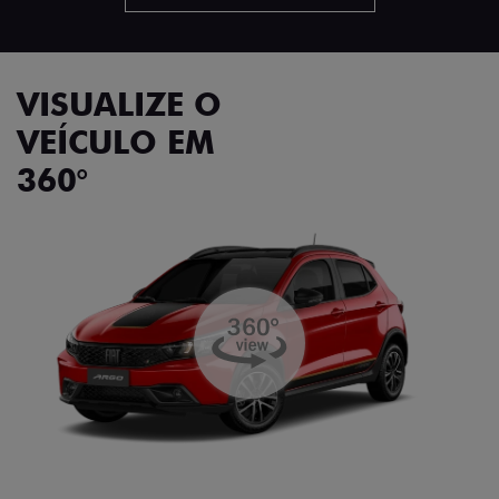
VISUALIZE O
VEÍCULO EM
360°