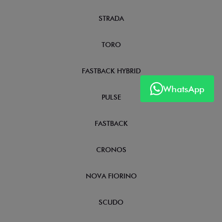
STRADA
TORO
FASTBACK HYBRID
WhatsApp
PULSE
FASTBACK
CRONOS
NOVA FIORINO
SCUDO