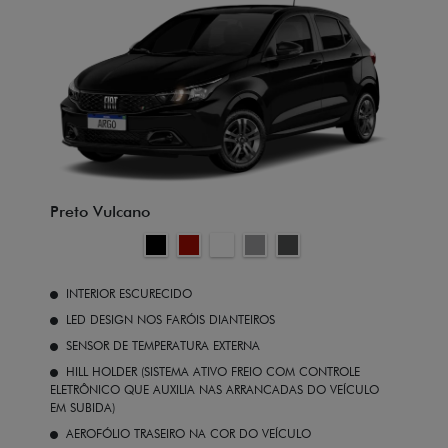
Preto Vulcano
INTERIOR ESCURECIDO
LED DESIGN NOS FARÓIS DIANTEIROS
SENSOR DE TEMPERATURA EXTERNA
HILL HOLDER (SISTEMA ATIVO FREIO COM CONTROLE
ELETRÔNICO QUE AUXILIA NAS ARRANCADAS DO VEÍCULO
EM SUBIDA)
AEROFÓLIO TRASEIRO NA COR DO VEÍCULO