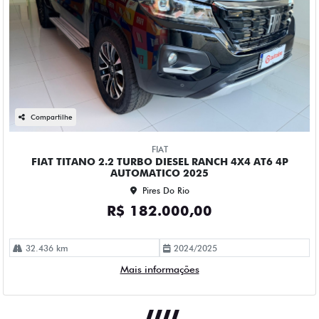
Compartilhe
FIAT
FIAT TITANO 2.2 TURBO DIESEL RANCH 4X4 AT6 4P
AUTOMATICO 2025
Pires Do Rio
R$ 182.000,00
32.436 km
2024/2025
Mais informações