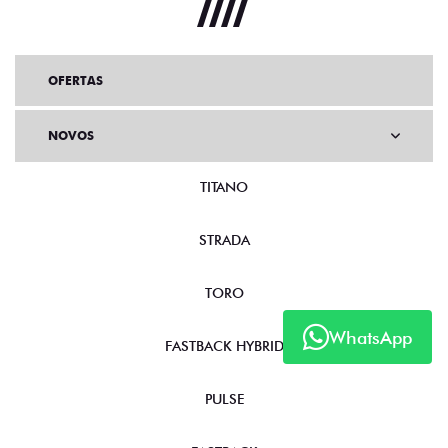
OFERTAS
NOVOS
TITANO
STRADA
TORO
WhatsApp
FASTBACK HYBRID
PULSE