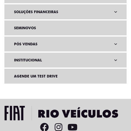
SOLUÇÕES FINANCEIRAS
SEMINOVOS
PÓS VENDAS
INSTITUCIONAL
AGENDE UM TEST DRIVE