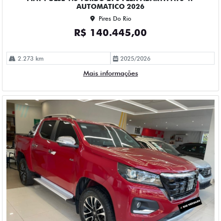
AUTOMATICO 2026
Pires Do Rio
R$ 140.445,00
2.273 km
2025/2026
Mais informações