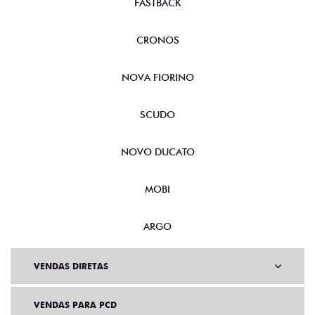
FASTBACK
CRONOS
NOVA FIORINO
SCUDO
NOVO DUCATO
MOBI
ARGO
VENDAS DIRETAS
VENDAS PARA PCD