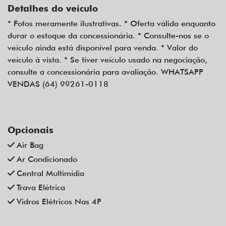
Detalhes do veículo
* Fotos meramente ilustrativas. * Oferta válida enquanto
durar o estoque da concessionária. * Consulte-nos se o
veículo ainda está disponível para venda. * Valor do
veículo à vista. * Se tiver veículo usado na negociação,
consulte a concessionária para avaliação. WHATSAPP
VENDAS (64) 99261-0118
Opcionais
Air Bag
Ar Condicionado
Central Multimídia
Trava Elétrica
Vidros Elétricos Nas 4P