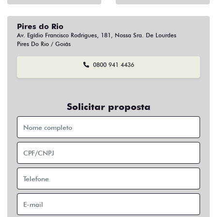
Pires do Rio
Av. Egídio Francisco Rodrigues, 181, Nossa Sra. De Lourdes
Pires Do Rio / Goiás
0800 941 4436
Solicitar proposta