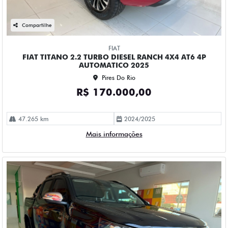
Compartilhe
FIAT
FIAT TITANO 2.2 TURBO DIESEL RANCH 4X4 AT6 4P
AUTOMATICO 2025
Pires Do Rio
R$ 170.000,00
47.265 km
2024/2025
Mais informações