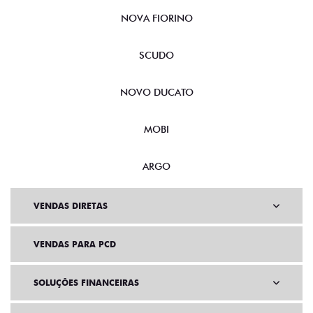
NOVA FIORINO
SCUDO
NOVO DUCATO
MOBI
ARGO
VENDAS DIRETAS
VENDAS PARA PCD
SOLUÇÕES FINANCEIRAS