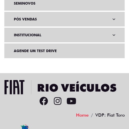
SEMINOVOS
PÓS VENDAS
INSTITUCIONAL
AGENDE UM TEST DRIVE
Home
VDP: Fiat Toro