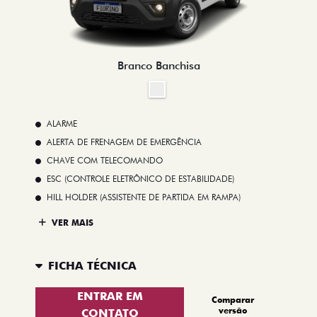
Branco Banchisa
ALARME
ALERTA DE FRENAGEM DE EMERGÊNCIA
CHAVE COM TELECOMANDO
ESC (CONTROLE ELETRÔNICO DE ESTABILIDADE)
HILL HOLDER (ASSISTENTE DE PARTIDA EM RAMPA)
VER MAIS
FICHA TÉCNICA
ENTRAR EM
Comparar
versão
CONTATO