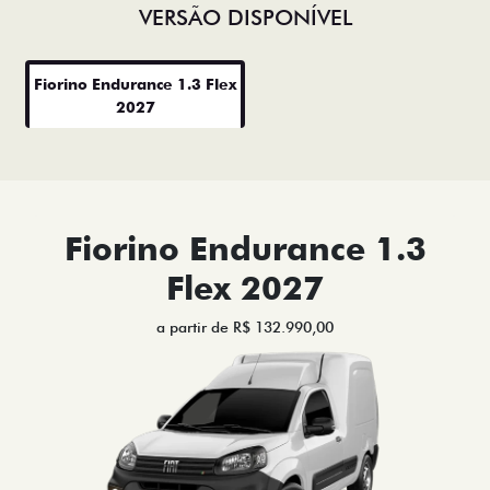
VERSÃO DISPONÍVEL
Fiorino Endurance 1.3 Flex
2027
Fiorino Endurance 1.3
Flex 2027
a partir de R$ 132.990,00