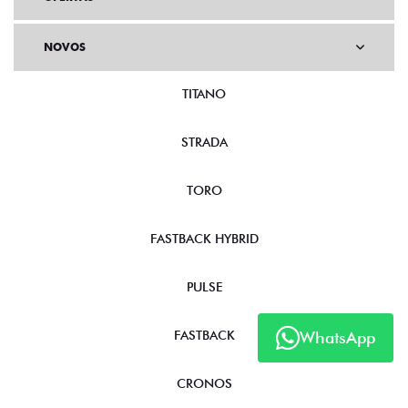
NOVOS
TITANO
STRADA
TORO
FASTBACK HYBRID
PULSE
WhatsApp
FASTBACK
CRONOS