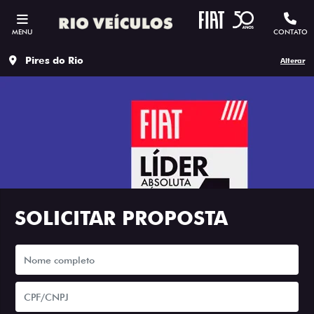
MENU
CONTATO
Pires do Rio
Alterar
SOLICITAR PROPOSTA