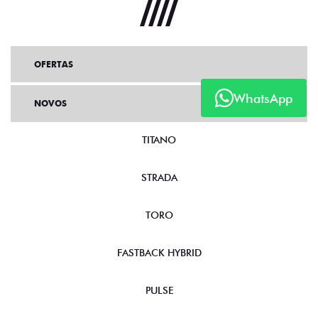
OFERTAS
WhatsApp
NOVOS
TITANO
STRADA
TORO
FASTBACK HYBRID
PULSE