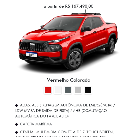
a partir de R$ 167.490,00
Vermelho Colorado
ADAS: AEB (FRENAGEM AUTÔNOMA DE EMERGÊNCIA) /
LDW (AVISA DE SAÍDA DE PISTA) / AHB (COMUTAÇÃO
AUTOMÁTICA DO FAROL ALTO)
CAPOTA MARÍTIMA
CENTRAL MULTIMÍDIA COM TELA DE 7' TOUCHSCREEN;