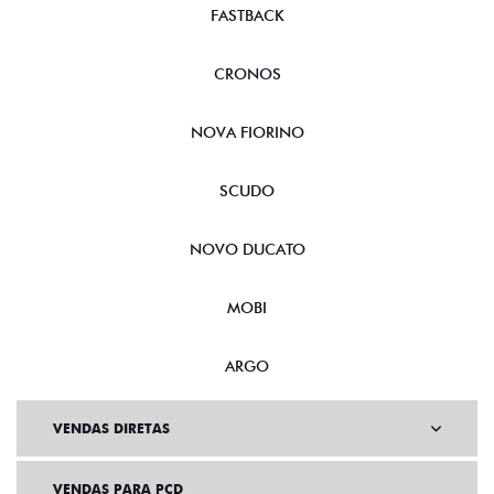
FASTBACK
CRONOS
NOVA FIORINO
SCUDO
NOVO DUCATO
MOBI
ARGO
VENDAS DIRETAS
VENDAS PARA PCD