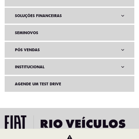
SOLUÇÕES FINANCEIRAS
SEMINOVOS
PÓS VENDAS
INSTITUCIONAL
AGENDE UM TEST DRIVE