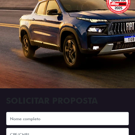
SOLICITAR PROPOSTA