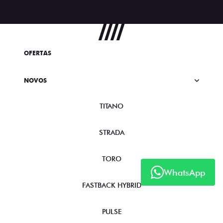
OFERTAS
NOVOS
TITANO
STRADA
TORO
WhatsApp
FASTBACK HYBRID
PULSE