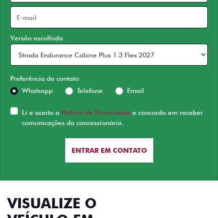
Versão escolhida
Preferência de contato:
Whatsapp
Telefone
Email
Li e aceito a
Política de Privacidade
e concordo em receber
comunicações da concessionária.
ENTRAR EM CONTATO
VISUALIZE O