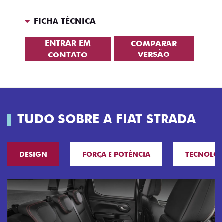
FICHA TÉCNICA
ENTRAR EM
COMPARAR
VERSÃO
CONTATO
TUDO SOBRE A FIAT STRADA
DESIGN
FORÇA E POTÊNCIA
TECNOLO