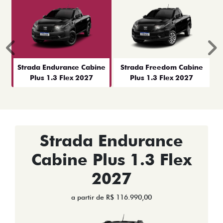
Anterior
P
Strada Endurance Cabine
Strada Freedom Cabine
Plus 1.3 Flex 2027
Plus 1.3 Flex 2027
Strada Endurance
Cabine Plus 1.3 Flex
2027
a partir de R$ 116.990,00