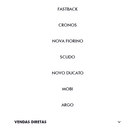
FASTBACK
CRONOS
NOVA FIORINO
SCUDO
NOVO DUCATO
MOBI
ARGO
VENDAS DIRETAS