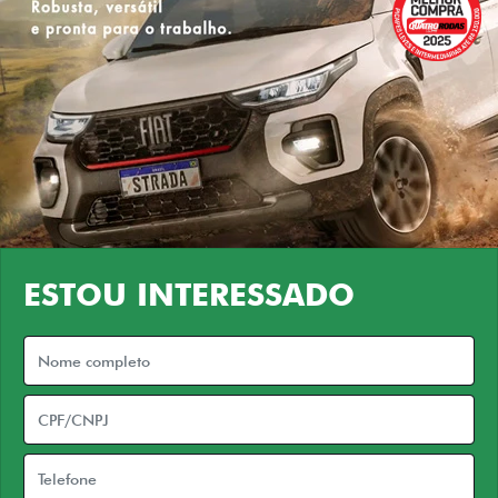
ESTOU INTERESSADO