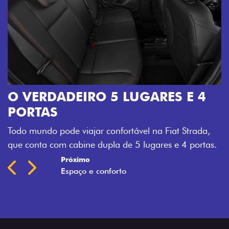
O VERDADEIRO 5 LUGARES E 4
PORTAS
Todo mundo pode viajar confortável na Fiat Strada,
que conta com cabine dupla de 5 lugares e 4 portas.
Próximo
Previous
Next
Espaço e conforto