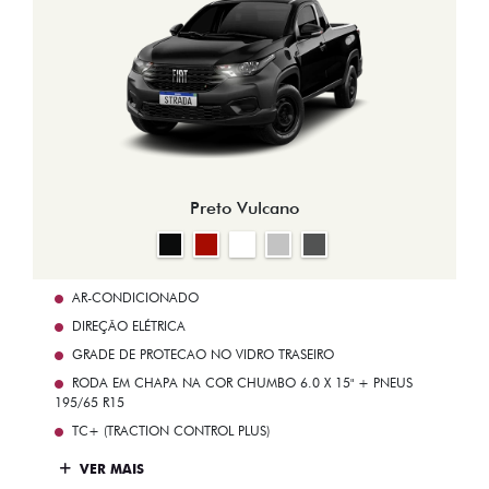
Preto Vulcano
AR-CONDICIONADO
DIREÇÃO ELÉTRICA
GRADE DE PROTECAO NO VIDRO TRASEIRO
RODA EM CHAPA NA COR CHUMBO 6.0 X 15" + PNEUS
195/65 R15
TC+ (TRACTION CONTROL PLUS)
VER MAIS