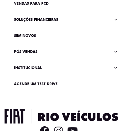
VENDAS PARA PCD
SOLUÇÕES FINANCEIRAS
SEMINOVOS
PÓS VENDAS
INSTITUCIONAL
AGENDE UM TEST DRIVE