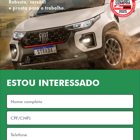
ESTOU INTERESSADO