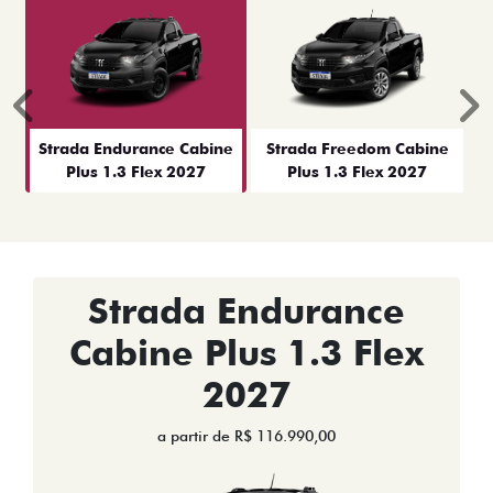
Anterior
P
Strada Endurance Cabine
Strada Freedom Cabine
Plus 1.3 Flex 2027
Plus 1.3 Flex 2027
Strada Endurance
Cabine Plus 1.3 Flex
2027
a partir de R$ 116.990,00