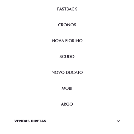
FASTBACK
CRONOS
NOVA FIORINO
SCUDO
NOVO DUCATO
MOBI
ARGO
VENDAS DIRETAS