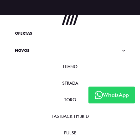
OFERTAS
NOVOS
TITANO
STRADA
WhatsApp
TORO
FASTBACK HYBRID
PULSE