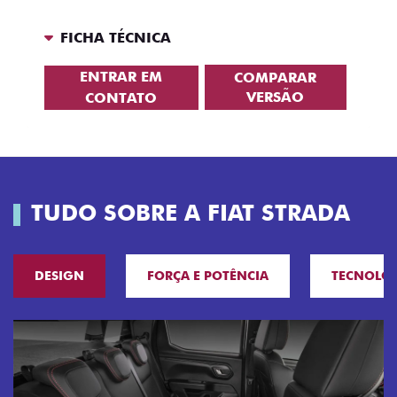
FICHA TÉCNICA
ENTRAR EM
COMPARAR
VERSÃO
CONTATO
TUDO SOBRE A FIAT STRADA
DESIGN
FORÇA E POTÊNCIA
TECNOLO