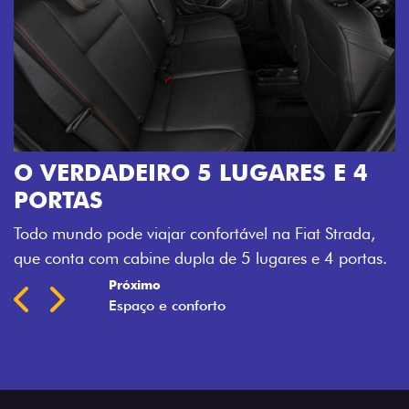
O VERDADEIRO 5 LUGARES E 4
PORTAS
Todo mundo pode viajar confortável na Fiat Strada,
que conta com cabine dupla de 5 lugares e 4 portas.
Próximo
Previous
Next
Espaço e conforto