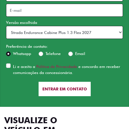
Versão escolhida
Preferência de contato:
Whatsapp
Telefone
Email
Li e aceito a
Política de Privacidade
e concordo em receber
comunicações da concessionária.
ENTRAR EM CONTATO
VISUALIZE O