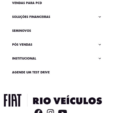
VENDAS PARA PCD
SOLUÇÕES FINANCEIRAS
SEMINOVOS
PÓS VENDAS
INSTITUCIONAL
AGENDE UM TEST DRIVE