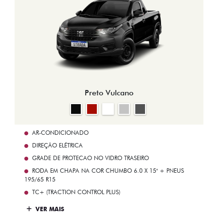
Preto Vulcano
AR-CONDICIONADO
DIREÇÃO ELÉTRICA
GRADE DE PROTECAO NO VIDRO TRASEIRO
RODA EM CHAPA NA COR CHUMBO 6.0 X 15" + PNEUS
195/65 R15
TC+ (TRACTION CONTROL PLUS)
VER MAIS