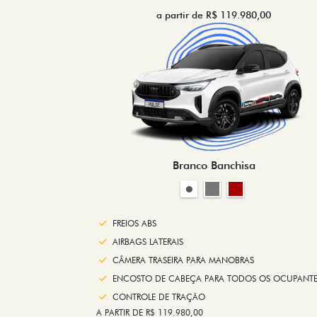
a partir de R$ 119.980,00
Branco Banchisa
FREIOS ABS
AIRBAGS LATERAIS
CÂMERA TRASEIRA PARA MANOBRAS
ENCOSTO DE CABEÇA PARA TODOS OS OCUPANTE
CONTROLE DE TRAÇÃO
A PARTIR DE R$ 119.980,00