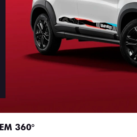
EM 360°