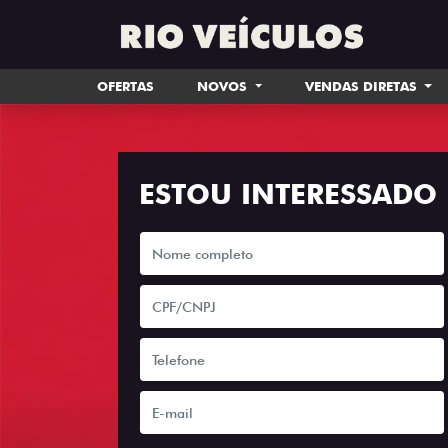
OFERTAS
NOVOS
VENDAS DIRETAS
ESTOU INTERESSADO