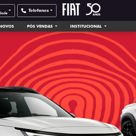
Telefones
idade
INOVOS
PÓS VENDAS
INSTITUCIONAL