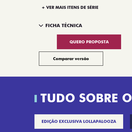
+ VER MAIS ITENS DE SÉRIE
FICHA TÉCNICA
QUERO PROPOSTA
Comparar versão
TUDO SOBRE O
EDIÇÃO EXCLUSIVA LOLLAPALOOZA