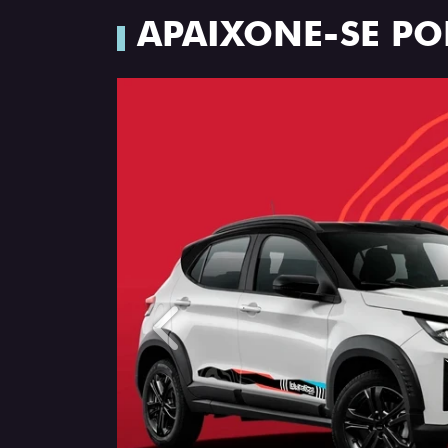
APAIXONE-SE PO
Anterior