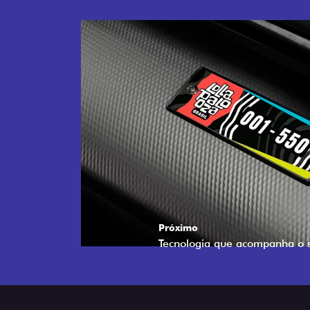
Próximo
Tecnologia que acompanha o 