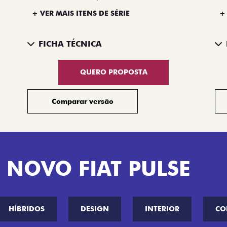
+ VER MAIS ITENS DE SÉRIE
+
FICHA TÉCNICA
QUERO PROPOSTA
Comparar versão
 NOVO FIAT PULSE
HÍBRIDOS
DESIGN
INTERIOR
CO