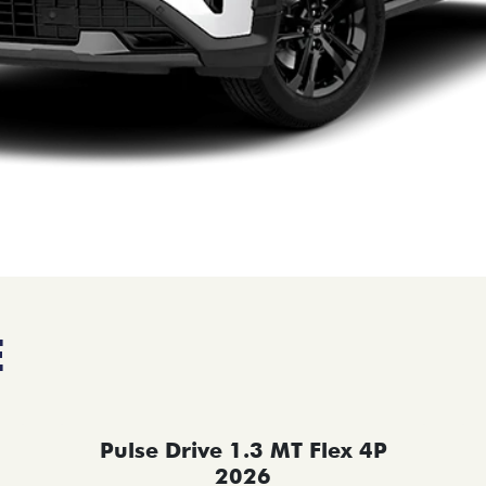
E
Pulse Drive 1.3 MT Flex 4P
2026