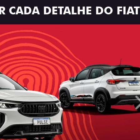
R CADA DETALHE DO FIAT