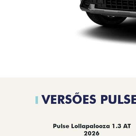
VERSÕES PULS
Pulse Lollapalooza 1.3 AT
2026