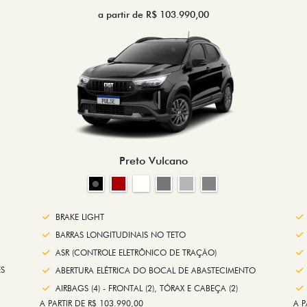
a partir de R$ 103.990,00
Preto Vulcano
BRAKE LIGHT
BARRAS LONGITUDINAIS NO TETO
ASR (CONTROLE ELETRÔNICO DE TRAÇÃO)
S
ABERTURA ELÉTRICA DO BOCAL DE ABASTECIMENTO
AIRBAGS (4) - FRONTAL (2), TÓRAX E CABEÇA (2)
A PARTIR DE R$ 103.990,00
A P