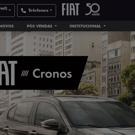
nal)
Telefones
INOVOS
PÓS VENDAS
INSTITUCIONAL