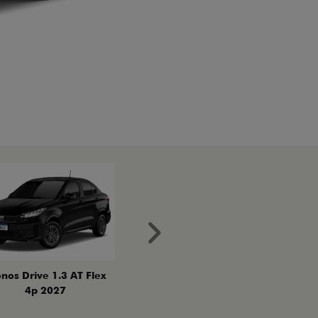
Próximo
nos Drive 1.3 AT Flex
4p 2027