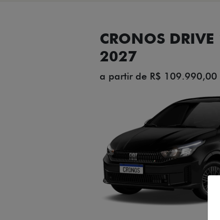
CRONOS DRIVE 1
2027
a partir de R$ 109.990,00