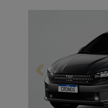
Anterior