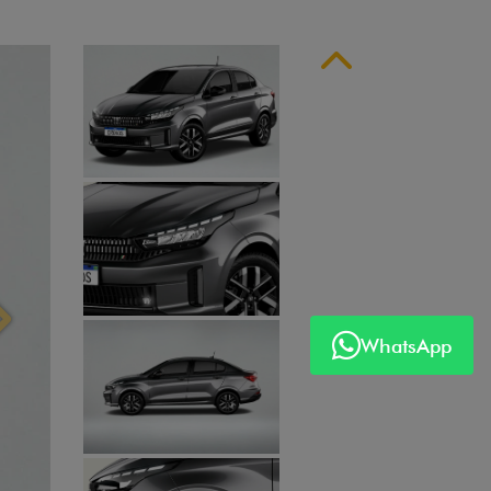
Próximo
WhatsApp