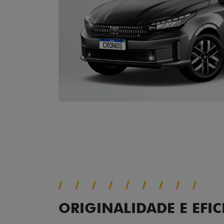
ORIGINALIDADE E EFIC