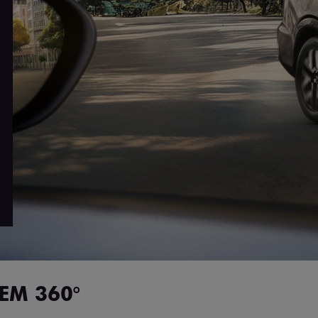
EM 360°