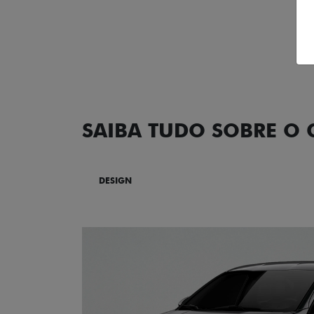
SAIBA TUDO SOBRE O
DESIGN
TECNOLOGIA
PERF