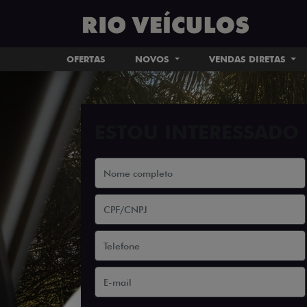
OFERTAS
NOVOS
VENDAS DIRETAS
ESTOU INTERESSADO