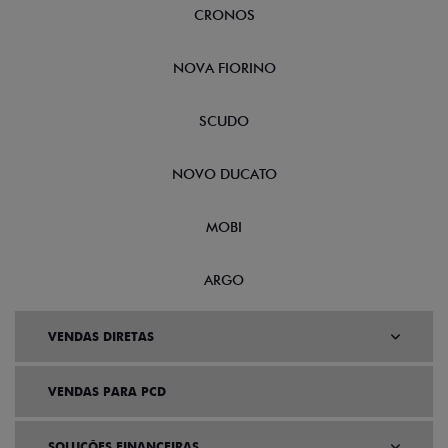
CRONOS
NOVA FIORINO
SCUDO
NOVO DUCATO
MOBI
ARGO
VENDAS DIRETAS
VENDAS PARA PCD
SOLUÇÕES FINANCEIRAS