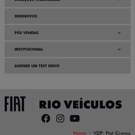
SEMINOVOS
PÓS VENDAS
INSTITUCIONAL
AGENDE UM TEST DRIVE
Home
VDP: Fiat Cronos