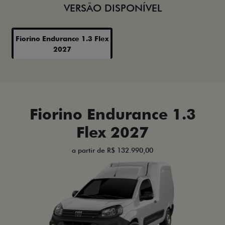
VERSÃO DISPONÍVEL
Fiorino Endurance 1.3 Flex
2027
Fiorino Endurance 1.3
Flex 2027
a partir de R$ 132.990,00