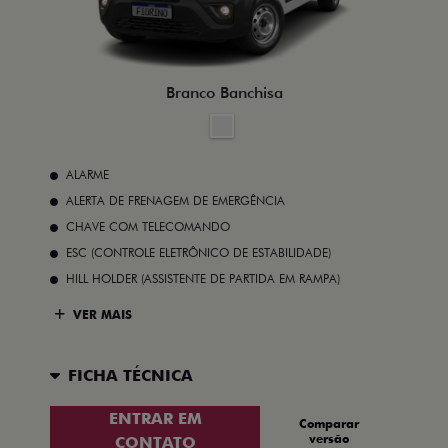
Branco Banchisa
ALARME
ALERTA DE FRENAGEM DE EMERGÊNCIA
CHAVE COM TELECOMANDO
ESC (CONTROLE ELETRÔNICO DE ESTABILIDADE)
HILL HOLDER (ASSISTENTE DE PARTIDA EM RAMPA)
VER MAIS
FICHA TÉCNICA
ENTRAR EM
Comparar
versão
CONTATO