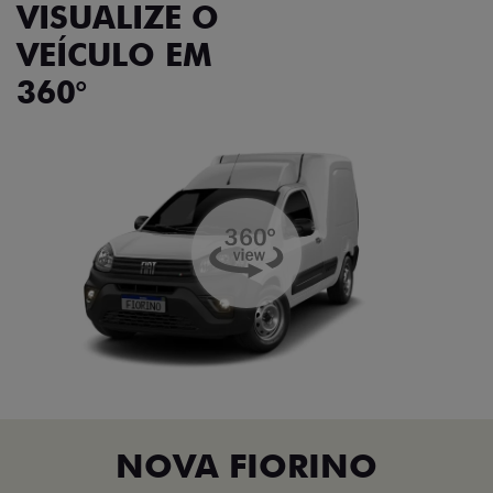
VISUALIZE O
VEÍCULO EM
360°
NOVA FIORINO