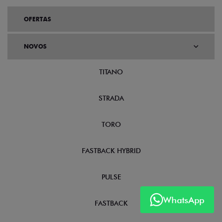
OFERTAS
NOVOS
TITANO
STRADA
TORO
FASTBACK HYBRID
PULSE
WhatsApp
FASTBACK