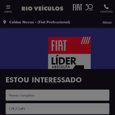
MENU
CONTATO
Caldas Novas - (Fiat Professional)
Alterar
ESTOU INTERESSADO