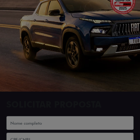
SOLICITAR PROPOSTA