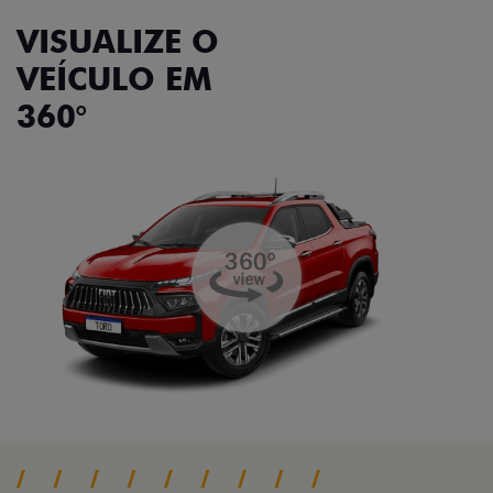
VISUALIZE O
VEÍCULO EM
360°