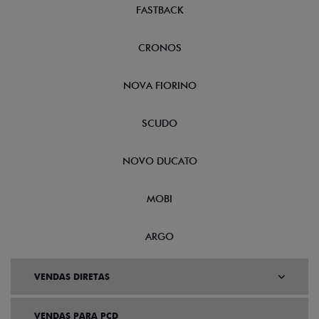
FASTBACK
CRONOS
NOVA FIORINO
SCUDO
NOVO DUCATO
MOBI
ARGO
VENDAS DIRETAS
VENDAS PARA PCD