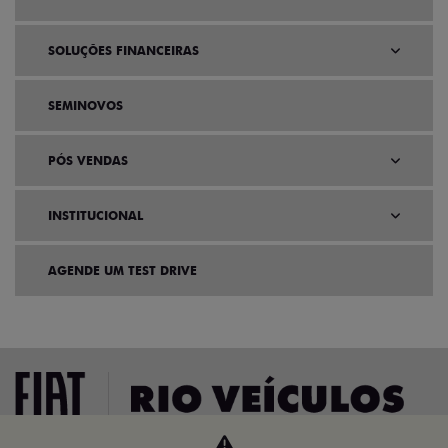
SOLUÇÕES FINANCEIRAS
SEMINOVOS
PÓS VENDAS
INSTITUCIONAL
AGENDE UM TEST DRIVE