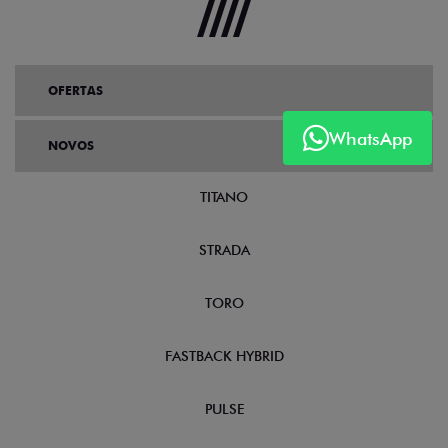
OFERTAS
WhatsApp
NOVOS
TITANO
STRADA
TORO
FASTBACK HYBRID
PULSE