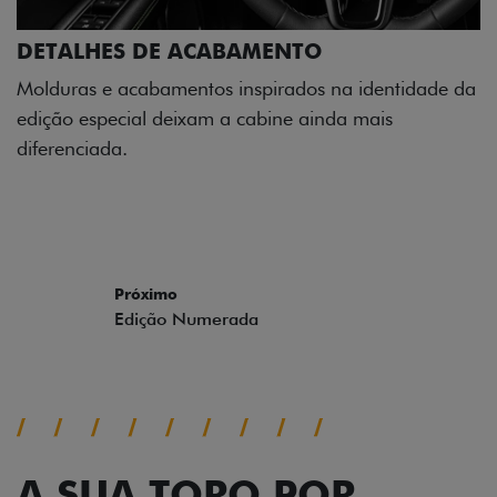
DETALHES DE ACABAMENTO
Molduras e acabamentos inspirados na identidade da
edição especial deixam a cabine ainda mais
diferenciada.
Próximo
Previous
Next
Edição Numerada
A SUA TORO POR