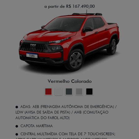
a partir de R$ 167.490,00
Vermelho Colorado
ADAS: AEB (FRENAGEM AUTÔNOMA DE EMERGÊNCIA) /
LDW (AVISA DE SAÍDA DE PISTA) / AHB (COMUTAÇÃO
AUTOMÁTICA DO FAROL ALTO)
CAPOTA MARÍTIMA
CENTRAL MULTIMÍDIA COM TELA DE 7' TOUCHSCREEN;