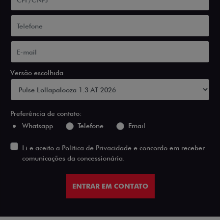
Versão escolhida
Preferência de contato:
Whatsapp
Telefone
Email
Li e aceito a
Política de Privacidade
e concordo em receber
comunicações da concessionária.
ENTRAR EM CONTATO