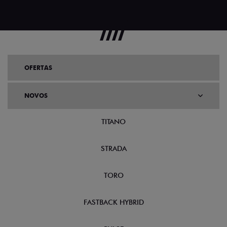
OFERTAS
NOVOS
TITANO
STRADA
TORO
FASTBACK HYBRID