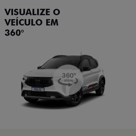
VISUALIZE O
VEÍCULO EM
360°