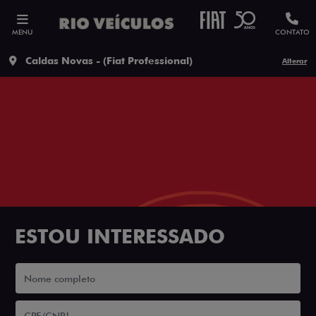
MENU
CONTATO
Caldas Novas - (Fiat Professional)
Alterar
ESTOU INTERESSADO