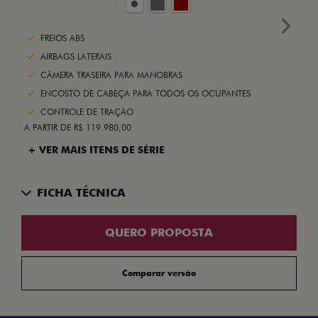
Next
FREIOS ABS
AIRBAGS LATERAIS
CÂMERA TRASEIRA PARA MANOBRAS
ENCOSTO DE CABEÇA PARA TODOS OS OCUPANTES
CONTROLE DE TRAÇÃO
A PARTIR DE R$ 119.980,00
+ VER MAIS ITENS DE SÉRIE
FICHA TÉCNICA
QUERO PROPOSTA
Comparar versão