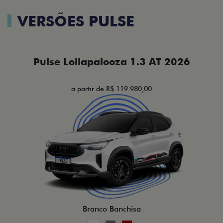
VERSÕES PULSE
Pulse Lollapalooza 1.3 AT 2026
a partir de R$ 119.980,00
Branco Banchisa