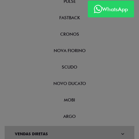
PULSE
WhatsApp
FASTBACK
CRONOS
NOVA FIORINO
SCUDO
NOVO DUCATO
MOBI
ARGO
VENDAS DIRETAS