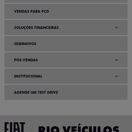
VENDAS PARA PCD
SOLUÇÕES FINANCEIRAS
SEMINOVOS
PÓS VENDAS
INSTITUCIONAL
AGENDE UM TEST DRIVE