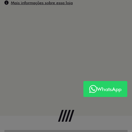
Mais informações sobre essa loja
WhatsApp