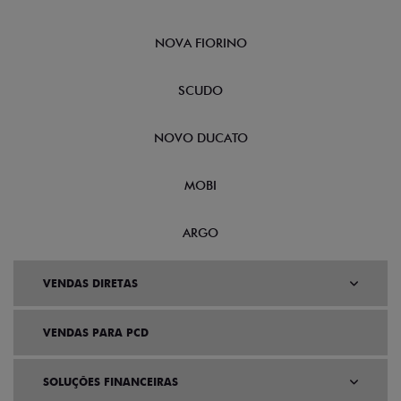
NOVA FIORINO
SCUDO
NOVO DUCATO
MOBI
ARGO
VENDAS DIRETAS
VENDAS PARA PCD
SOLUÇÕES FINANCEIRAS