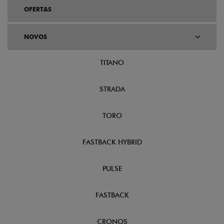
OFERTAS
NOVOS
TITANO
STRADA
TORO
FASTBACK HYBRID
PULSE
FASTBACK
CRONOS