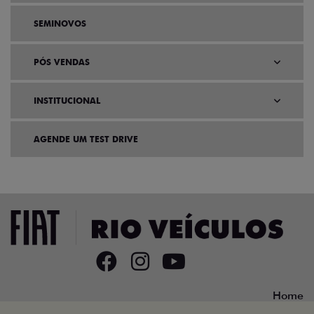
SEMINOVOS
PÓS VENDAS
INSTITUCIONAL
AGENDE UM TEST DRIVE
Home