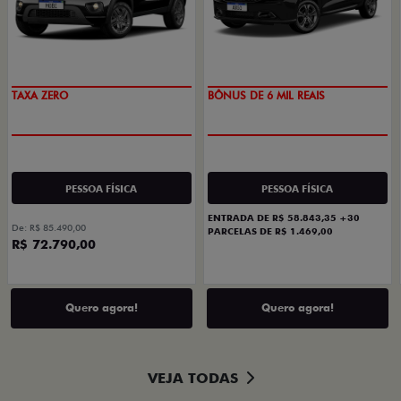
TAXA ZERO
BÔNUS DE 6 MIL REAIS
PESSOA FÍSICA
PESSOA FÍSICA
ENTRADA DE R$ 58.843,35 +30
De: R$ 85.490,00
PARCELAS DE R$ 1.469,00
R$ 72.790,00
Quero agora!
Quero agora!
VEJA TODAS