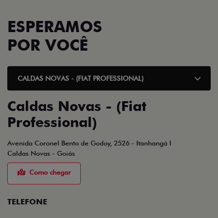
ESPERAMOS
POR VOCÊ
CALDAS NOVAS - (FIAT PROFESSIONAL)
Caldas Novas - (Fiat
Professional)
Avenida Coronel Bento de Godoy, 2526 - Itanhangá I
Caldas Novas - Goiás
Como chegar
TELEFONE