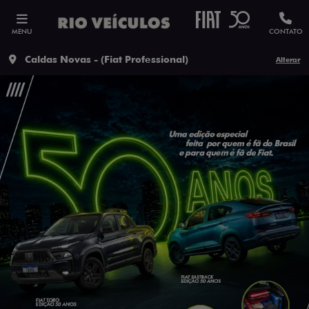
MENU
CONTATO
Caldas Novas - (Fiat Professional)
Alterar