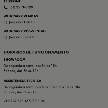
TELEFONE
(64) 3513-0129
WHATSAPP VENDAS
(64) 99261-0118
WHATSAPP PÓS-VENDAS
(64) 99338-4004
HORÁRIOS DE FUNCIONAMENTO
SHOWROOM
De segunda a sexta, das 8h às 18h.
Sábado, das 8h às 12h.
ASSISTÊNCIA TÉCNICA
De segunda a sexta, das 8 às 11h e das 13 às 18h.
Sábado, das 8h às 12h.
CNPJ 37.898.137/0002-04