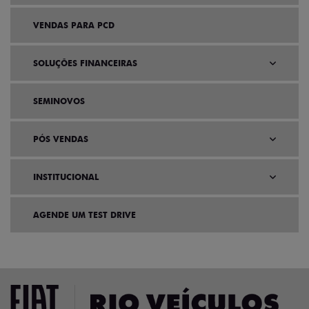
VENDAS PARA PCD
SOLUÇÕES FINANCEIRAS
SEMINOVOS
PÓS VENDAS
INSTITUCIONAL
AGENDE UM TEST DRIVE