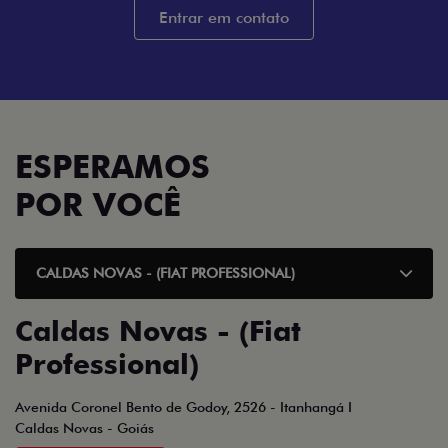
Entrar em contato
ESPERAMOS
POR VOCÊ
CALDAS NOVAS - (FIAT PROFESSIONAL)
Caldas Novas - (Fiat
Professional)
Avenida Coronel Bento de Godoy, 2526 - Itanhangá I
Caldas Novas - Goiás