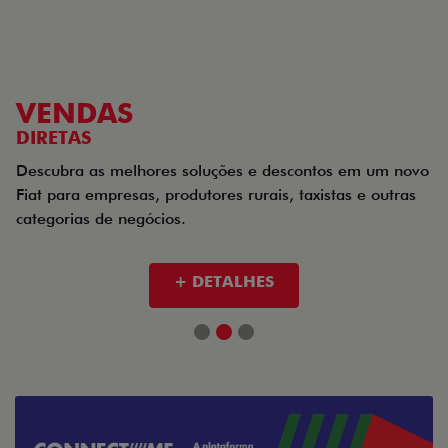
VENDAS
DIRETAS
Descubra as melhores soluções e descontos em um novo
Fiat para empresas, produtores rurais, taxistas e outras
categorias de negócios.
+ DETALHES