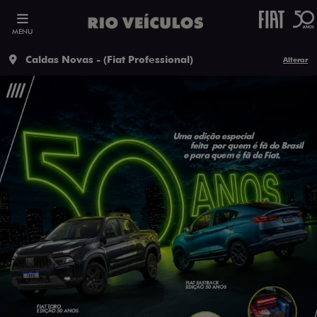
MENU
Caldas Novas - (Fiat Professional)
Alterar