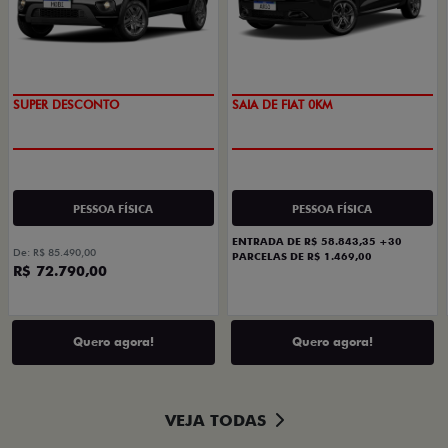
SUPER DESCONTO
SAIA DE FIAT 0KM
PESSOA FÍSICA
PESSOA FÍSICA
ENTRADA DE R$ 58.843,35 +30
De: R$ 85.490,00
PARCELAS DE R$ 1.469,00
R$ 72.790,00
Quero agora!
Quero agora!
VEJA TODAS