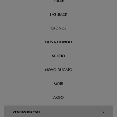
PULSE
FASTBACK
CRONOS
NOVA FIORINO
SCUDO
NOVO DUCATO
MOBI
ARGO
VENDAS DIRETAS