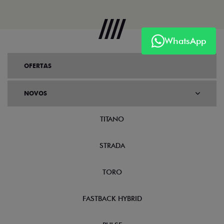
WhatsApp
OFERTAS
NOVOS
TITANO
STRADA
TORO
FASTBACK HYBRID