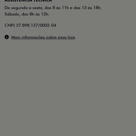
De segunda a sexta, das 8 às 11h e das 13 às 18h.
Sábado, das 8h às 12h.
CNPJ 37.898.137/0002-04
Mais informações sobre essa loja