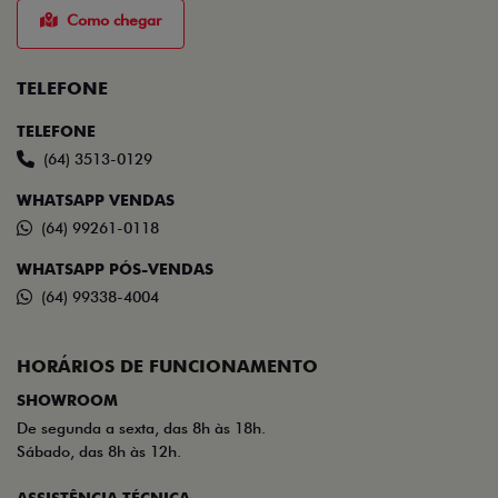
Como chegar
TELEFONE
TELEFONE
(64) 3513-0129
WHATSAPP VENDAS
(64) 99261-0118
WHATSAPP PÓS-VENDAS
(64) 99338-4004
HORÁRIOS DE FUNCIONAMENTO
SHOWROOM
De segunda a sexta, das 8h às 18h.
Sábado, das 8h às 12h.
ASSISTÊNCIA TÉCNICA