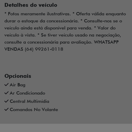
Detalhes do veículo
* Fotos meramente ilustrativas. * Oferta válida enquanto
durar o estoque da concessionária. * Consulte-nos se o
veículo ainda está disponível para venda. * Valor do
veículo à vista. * Se tiver veículo usado na negociação,
consulte a concessionária para avaliação. WHATSAPP
VENDAS (64) 99261-0118
Opcionais
Air Bag
Ar Condicionado
Central Multimídia
Comandos No Volante