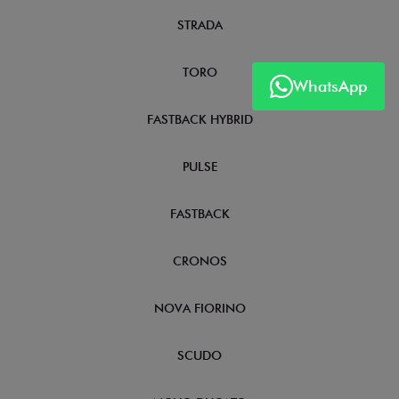
STRADA
TORO
WhatsApp
FASTBACK HYBRID
PULSE
FASTBACK
CRONOS
NOVA FIORINO
SCUDO