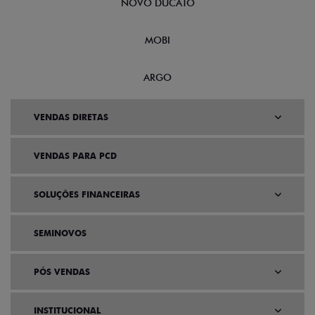
NOVO DUCATO
MOBI
ARGO
VENDAS DIRETAS
VENDAS PARA PCD
SOLUÇÕES FINANCEIRAS
SEMINOVOS
PÓS VENDAS
INSTITUCIONAL