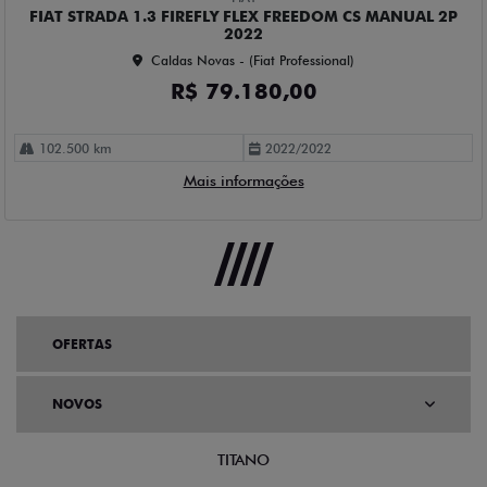
FIAT STRADA 1.3 FIREFLY FLEX FREEDOM CS MANUAL 2P
2022
Caldas Novas - (Fiat Professional)
R$ 79.180,00
102.500 km
2022/2022
Mais informações
OFERTAS
NOVOS
TITANO