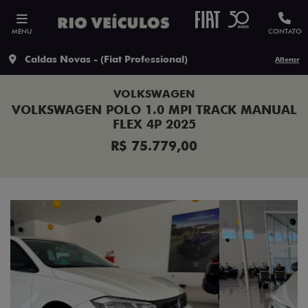
MENU
CONTATO
Caldas Novas - (Fiat Professional)
Alterar
VOLKSWAGEN
VOLKSWAGEN POLO 1.0 MPI TRACK MANUAL
FLEX 4P 2025
R$ 75.779,00