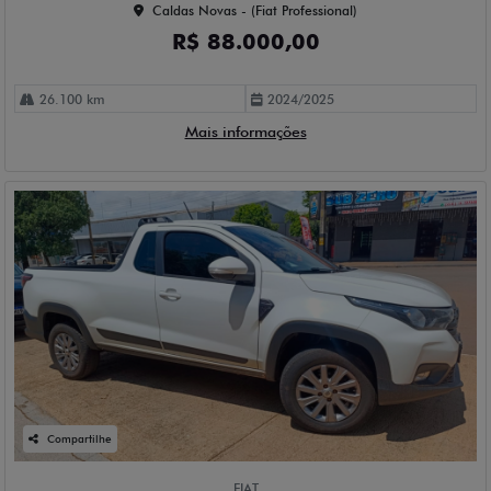
Caldas Novas - (Fiat Professional)
R$ 88.000,00
26.100 km
2024/2025
Mais informações
Compartilhe
FIAT