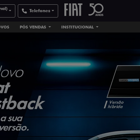
nal)
Telefones
OVOS
PÓS VENDAS
INSTITUCIONAL