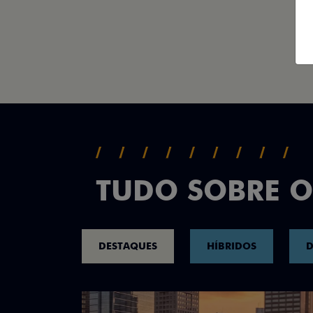
TUDO SOBRE O
DESTAQUES
HÍBRIDOS
D