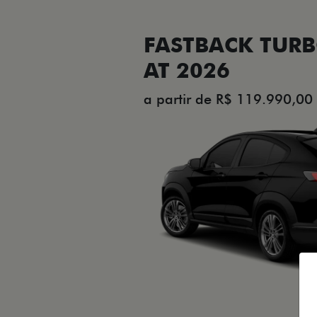
FASTBACK TURB
AT 2026
a partir de R$ 119.990,00