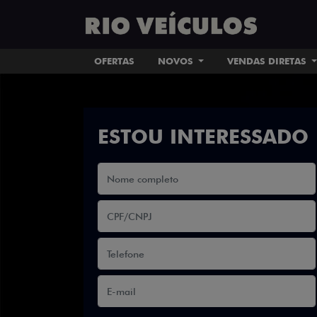
OFERTAS
NOVOS
VENDAS DIRETAS
ESTOU INTERESSADO