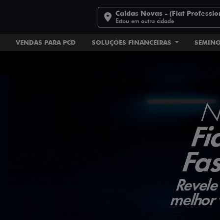
Caldas Novas - (Fiat Professio
Estou em outra cidade
VENDAS PARA PCD
SOLUÇÕES FINANCEIRAS
SEMIN