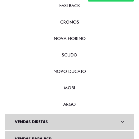
FASTBACK
CRONOS
NOVA FIORINO
SCUDO
NOVO DUCATO
MOBI
ARGO
VENDAS DIRETAS
VENDAS PARA PCD