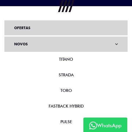
OFERTAS
NOVOS
TITANO
STRADA
TORO
FASTBACK HYBRID
PULSE
WhatsApp