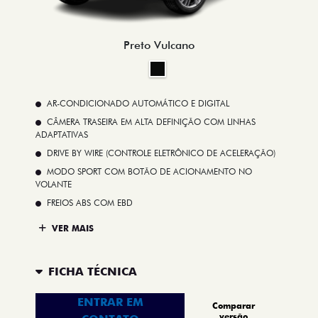
Preto Vulcano
AR-CONDICIONADO AUTOMÁTICO E DIGITAL
CÂMERA TRASEIRA EM ALTA DEFINIÇÃO COM LINHAS
ADAPTATIVAS
DRIVE BY WIRE (CONTROLE ELETRÔNICO DE ACELERAÇÃO)
MODO SPORT COM BOTÃO DE ACIONAMENTO NO
VOLANTE
FREIOS ABS COM EBD
VER MAIS
FICHA TÉCNICA
ENTRAR EM
Comparar
versão