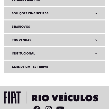
SOLUÇÕES FINANCEIRAS
SEMINOVOS
PÓS VENDAS
INSTITUCIONAL
AGENDE UM TEST DRIVE